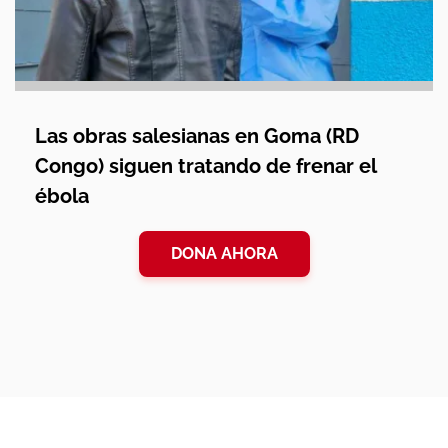
Las obras salesianas en Goma (RD
Congo) siguen tratando de frenar el
ébola
DONA AHORA