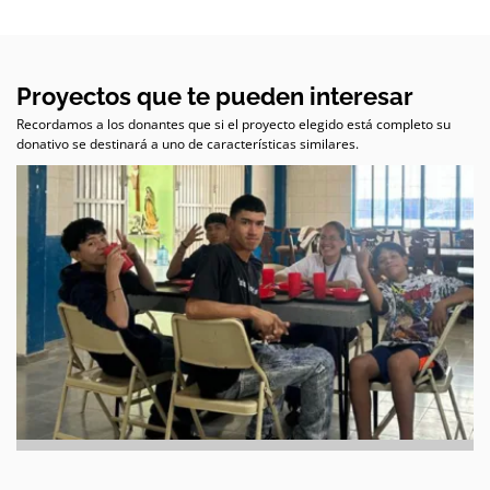
Proyectos que te pueden interesar
Recordamos a los donantes que si el proyecto elegido está completo su
donativo se destinará a uno de características similares.