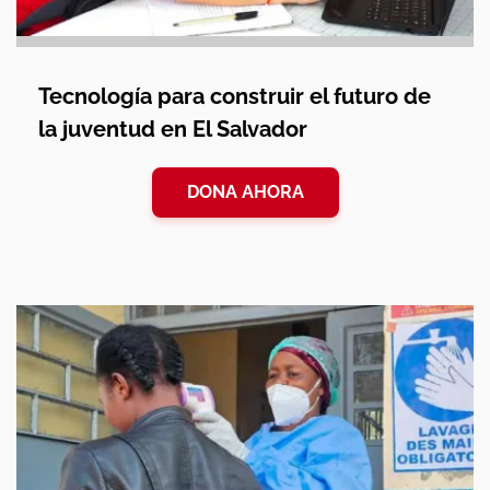
Tecnología para construir el futuro de
la juventud en El Salvador
DONA AHORA