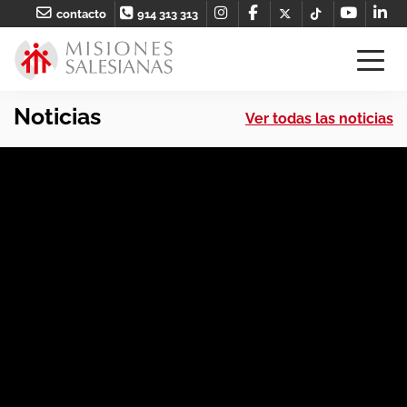
contacto
914 313 313
Noticias
Ver todas las noticias