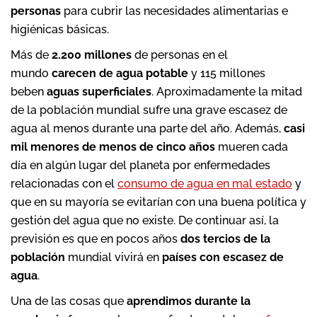
personas
para cubrir las necesidades alimentarias e
higiénicas básicas.
Más de
2.200 millones
de personas en el
mundo
carecen de agua potable
y 115 millones
beben
aguas superficiales
. Aproximadamente la mitad
de la población mundial sufre una grave escasez de
agua al menos durante una parte del año. Además,
casi
mil menores de menos de cinco años
mueren cada
día en algún lugar del planeta por enfermedades
relacionadas con el
consumo de agua en mal estado
y
que en su mayoría se evitarían con una buena política y
gestión del agua que no existe. De continuar así, la
previsión es que en pocos años
dos tercios de la
población
mundial vivirá en
países con escasez de
agua
.
Una de las cosas que
aprendimos durante
la