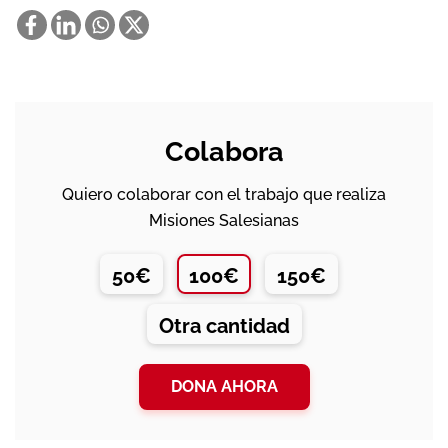
Colabora
Quiero colaborar con el trabajo que realiza
Misiones Salesianas
50€
100€
150€
Otra cantidad
DONA AHORA