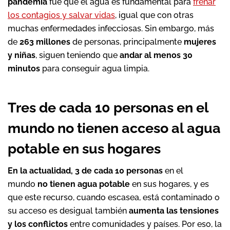
pandemia
fue que el agua es fundamental para
frenar
los contagios y salvar vidas
, igual que con otras
muchas enfermedades infecciosas. Sin embargo, más
de
263 millones
de personas, principalmente
mujeres
y niñas
, siguen teniendo que
andar al menos 30
minutos
para conseguir agua limpia.
Tres de cada 10 personas en el
mundo no tienen acceso al agua
potable en sus hogares
En la actualidad, 3 de cada 10 personas
en el
mundo
no tienen agua potable
en sus hogares, y es
que este recurso, cuando escasea, está contaminado o
su acceso es desigual también
aumenta las tensiones
y los conflictos
entre comunidades y países. Por eso, la