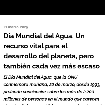
21 marzo, 2025
Día Mundial del Agua. Un
recurso vital para el
desarrollo del planeta, pero
también cada vez más escaso
El Día Mundial del Agua, que la ONU
conmemora mañana, 22 de marzo, desde 1993,
pretende concienciar sobre los más de 2.200
millones de personas en el mundo que carecen