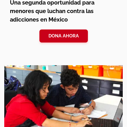
Una segunda oportunidad para
menores que luchan contra las
adicciones en México
DONA AHORA