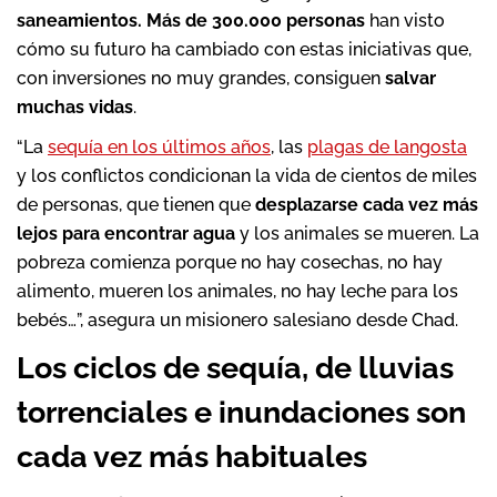
saneamientos. Más de 300.000 personas
han visto
cómo su futuro ha cambiado con estas iniciativas que,
con inversiones no muy grandes, consiguen
salvar
muchas vidas
.
“La
sequía en los últimos años
, las
plagas de langosta
y los conflictos condicionan la vida de cientos de miles
de personas, que tienen que
desplazarse cada vez más
lejos para encontrar agua
y los animales se mueren. La
pobreza comienza porque no hay cosechas, no hay
alimento, mueren los animales, no hay leche para los
bebés…”, asegura un misionero salesiano desde Chad.
Los ciclos de sequía, de lluvias
torrenciales e inundaciones son
cada vez más habituales