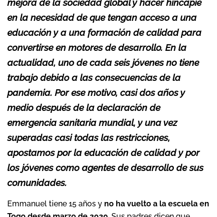
mejora de la sociedad global y hacer hincapié
en la necesidad de que tengan acceso a una
educación y a una formación de calidad para
convertirse en motores de desarrollo. En la
actualidad, uno de cada seis jóvenes no tiene
trabajo debido a las consecuencias de la
pandemia. Por ese motivo, casi dos años y
medio después de la declaración de
emergencia sanitaria mundial, y una vez
superadas casi todas las restricciones,
apostamos por la educación de calidad y por
los jóvenes como agentes de desarrollo de sus
comunidades.
Emmanuel tiene 15 años y
no ha vuelto a la escuela en
Togo desde marzo de 2020
. Sus padres dicen que