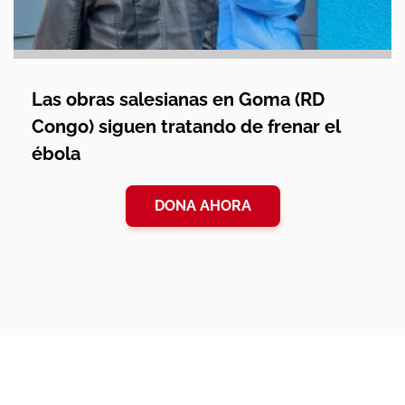
Las obras salesianas en Goma (RD
Congo) siguen tratando de frenar el
ébola
DONA AHORA