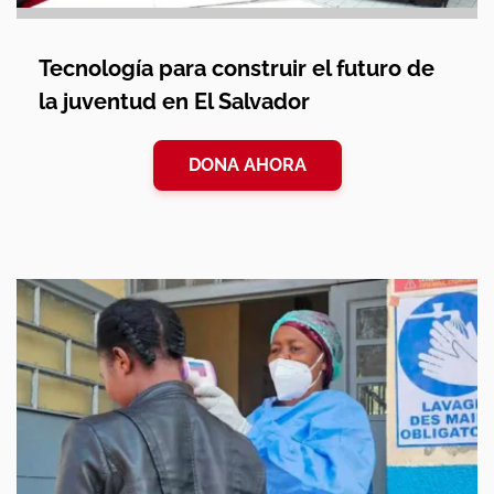
Tecnología para construir el futuro de
la juventud en El Salvador
DONA AHORA