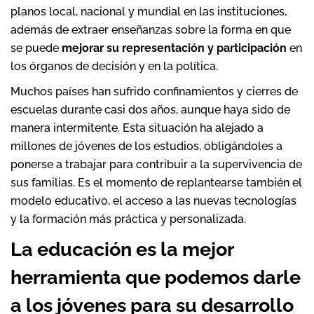
planos local, nacional y mundial en las instituciones,
además de extraer enseñanzas sobre la forma en que
se puede
mejorar su representación y participación
en
los órganos de decisión y en la política.
Muchos países han sufrido confinamientos y cierres de
escuelas durante casi dos años, aunque haya sido de
manera intermitente. Esta situación ha alejado a
millones de jóvenes de los estudios, obligándoles a
ponerse a trabajar para contribuir a la supervivencia de
sus familias. Es el momento de replantearse también el
modelo educativo, el acceso a las nuevas tecnologías
y la formación más práctica y personalizada.
La educación es la mejor
herramienta que podemos darle
a los jóvenes para su desarrollo