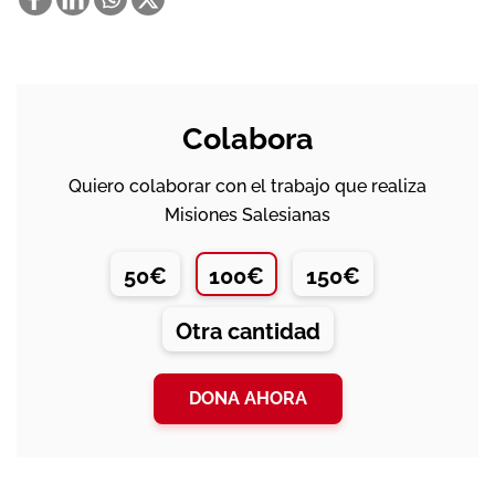
Colabora
Quiero colaborar con el trabajo que realiza
Misiones Salesianas
50€
100€
150€
Otra cantidad
DONA AHORA