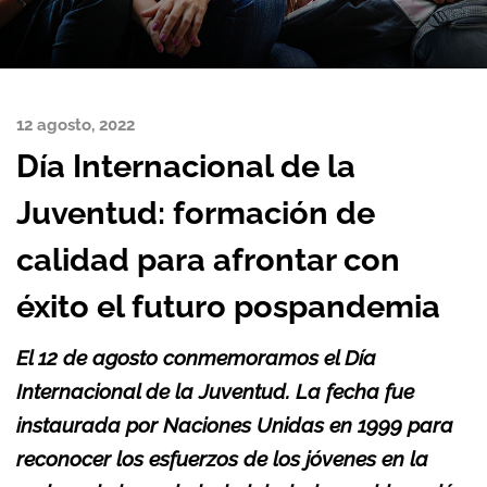
12 agosto, 2022
Día Internacional de la
Juventud: formación de
calidad para afrontar con
éxito el futuro pospandemia
El 12 de agosto conmemoramos el Día
Internacional de la Juventud. La fecha fue
instaurada por Naciones Unidas en 1999 para
reconocer los esfuerzos de los jóvenes en la