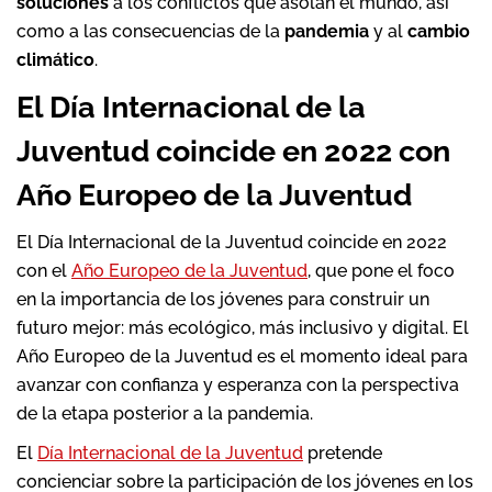
soluciones
a los conflictos que asolan el mundo, así
como a las consecuencias de la
pandemia
y al
cambio
climático
.
El Día Internacional de la
Juventud coincide en 2022 con
Año Europeo de la Juventud
El Día Internacional de la Juventud coincide en 2022
con el
Año Europeo de la Juventud
, que pone el foco
en la importancia de los jóvenes para construir un
futuro mejor: más ecológico, más inclusivo y digital. El
Año Europeo de la Juventud es el momento ideal para
avanzar con confianza y esperanza con la perspectiva
de la etapa posterior a la pandemia.
El
Día Internacional de la Juventud
pretende
concienciar sobre la participación de los jóvenes en los