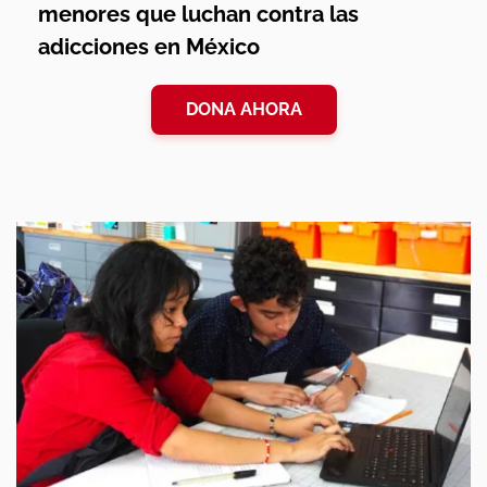
menores que luchan contra las
adicciones en México
DONA AHORA