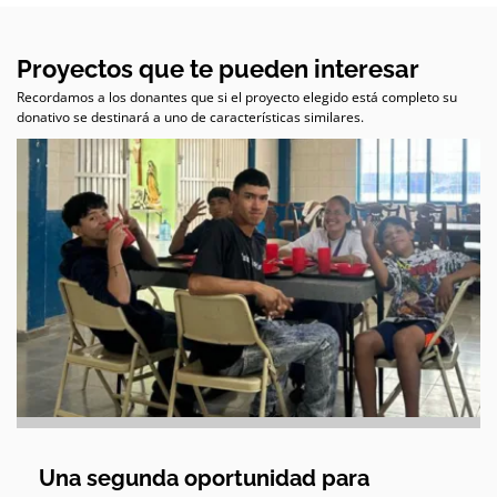
Proyectos que te pueden interesar
Recordamos a los donantes que si el proyecto elegido está completo su
donativo se destinará a uno de características similares.
Una segunda oportunidad para