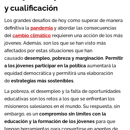
y cualificación
Los grandes desafíos de hoy como superar de manera
definitiva la
pandemia
y abordar las consecuencias
del
cambio climático
requieren una acción de los más
jóvenes. Además, son los que se han visto más
afectados por estas situaciones que han
causado
desempleo, pobreza y marginación
.
Permitir
a los jóvenes participar en la política
aumentará la
equidad democrática y permitirá una elaboración
de
estrategias más sostenibles
.
La pobreza, el desempleo y la falta de oportunidades
educativas son los retos a los que se enfrentan los
misioneros salesianos en el mundo. Su respuesta, sin
embargo, es un
compromiso sin límites con la
educación y la formación de los jóvenes
para que
tengan herramientas para convertirse en agentes de