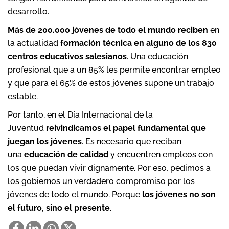
desarrollo.
Más de 200.000 jóvenes de todo el mundo reciben
en
la actualidad
formación técnica en alguno de los 830
centros educativos salesianos
. Una educación
profesional que a un 85% les permite encontrar empleo
y que para el 65% de estos jóvenes supone un trabajo
estable.
Por tanto, en el Día Internacional de la
Juventud
reivindicamos el papel fundamental que
juegan los jóvenes
. Es necesario que reciban
una
educación de calidad
y encuentren empleos con
los que puedan vivir dignamente. Por eso, pedimos a
los gobiernos un verdadero compromiso por los
jóvenes de todo el mundo. Porque
los jóvenes no son
el futuro, sino el presente
.