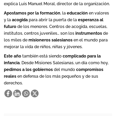
explica Luis Manuel Moral, director de la organización.
Apostamos por la formación
, la
educación
en valores
y la
acogida
para abrir la puerta de la
esperanza al
futuro
de los menores. Centros de acogida, escuelas,
institutos, centros juveniles… son los
instrumentos
de
los miles de
misioneros salesianos
en el mundo para
mejorar la vida de niños, niñas y jóvenes.
Este año
también está siendo
complicado para la
infancia
. Desde Misiones Salesianas, un día como hoy,
pedimos a los gobiernos
del mundo
compromisos
reales
en defensa de los más pequeños y de sus
derechos.