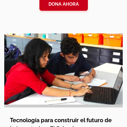
DONA AHORA
Tecnología para construir el futuro de