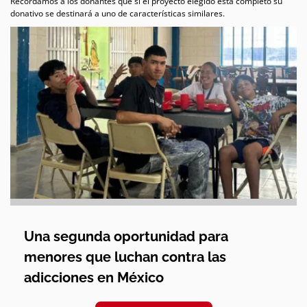
Recordamos a los donantes que si el proyecto elegido está completo su
donativo se destinará a uno de características similares.
Una segunda oportunidad para
menores que luchan contra las
adicciones en México