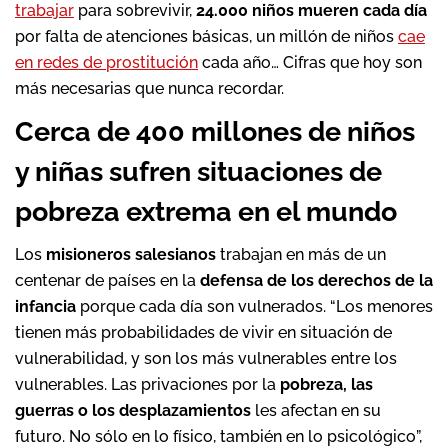
trabajar
para sobrevivir,
24.000 niños mueren cada día
por falta de atenciones básicas, un millón de niños
cae
en redes de prostitución
cada año… Cifras que hoy son
más necesarias que nunca recordar.
Cerca de 400 millones de niños
y niñas sufren situaciones de
pobreza extrema en el mundo
Los
misioneros salesianos
trabajan en más de un
centenar de países en la
defensa de los derechos de la
infancia
porque cada día son vulnerados. “Los menores
tienen más probabilidades de vivir en situación de
vulnerabilidad, y son los más vulnerables entre los
vulnerables. Las privaciones por la
pobreza, las
guerras o los desplazamientos
les afectan en su
futuro. No sólo en lo físico, también en lo psicológico”,