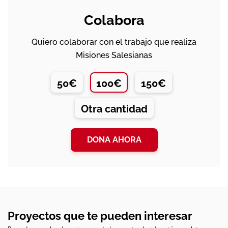
Colabora
Quiero colaborar con el trabajo que realiza
Misiones Salesianas
50€
100€
150€
Otra cantidad
DONA AHORA
Proyectos que te pueden interesar