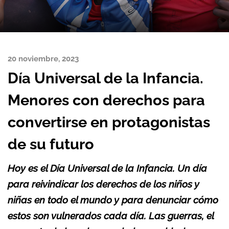
20 noviembre, 2023
Día Universal de la Infancia.
Menores con derechos para
convertirse en protagonistas
de su futuro
Hoy es el Día Universal de la Infancia. Un día
para reivindicar los derechos de los niños y
niñas en todo el mundo y para denunciar cómo
estos son vulnerados cada día. Las guerras, el