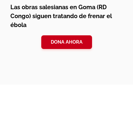
Las obras salesianas en Goma (RD
Congo) siguen tratando de frenar el
ébola
DONA AHORA