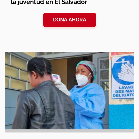
la juventud en El Salvador
DONA AHORA