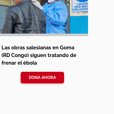
Las obras salesianas en Goma
(RD Congo) siguen tratando de
frenar el ébola
DONA AHORA