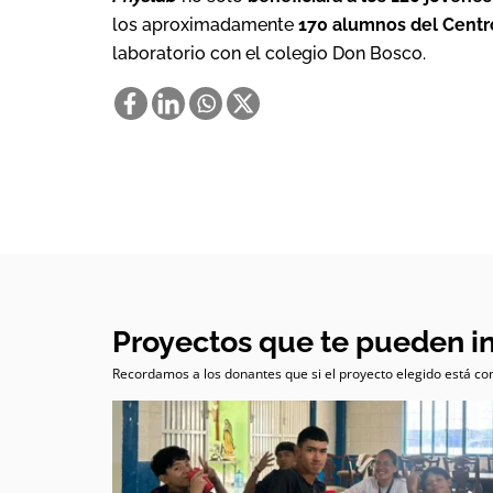
los aproximadamente
170 alumnos del Centr
laboratorio con el colegio Don Bosco.
Proyectos que te pueden i
Recordamos a los donantes que si el proyecto elegido está com