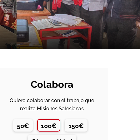
Colabora
Quiero colaborar con el trabajo que
realiza Misiones Salesianas
50€
100€
150€