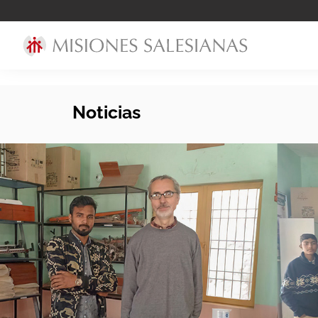
Noticias