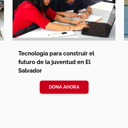
Tecnología para construir el
futuro de la juventud en El
Salvador
DONA AHORA