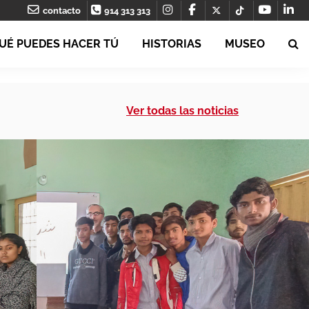
contacto
914 313 313
UÉ PUEDES HACER TÚ
HISTORIAS
MUSEO
Ver todas las noticias