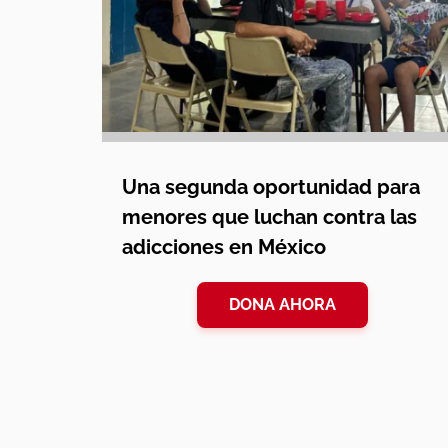
Una segunda oportunidad para
menores que luchan contra las
adicciones en México
DONA AHORA