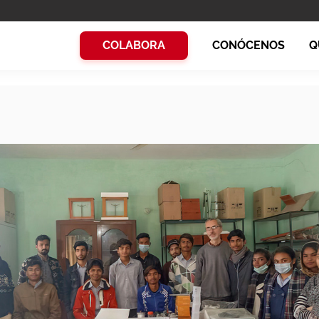
COLABORA
CONÓCENOS
Q