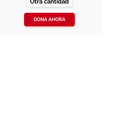
Otra cantidad
DONA AHORA