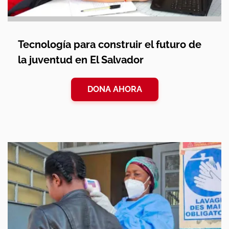
Tecnología para construir el futuro de
la juventud en El Salvador
DONA AHORA