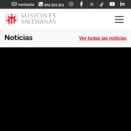
contacto
914 313 313
Noticias
Ver todas las noticias