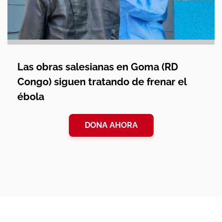
Las obras salesianas en Goma (RD
Congo) siguen tratando de frenar el
ébola
DONA AHORA