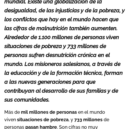
mundial. Existe una globalización de la
desigualdad, de las injusticias y de la pobreza, y
los conflictos que hay en el mundo hacen que
las cifras de malnutrición también aumenten.
Alrededor de 1.100 millones de personas viven
situaciones de pobreza y
733 millones de
personas sufren desnutrición crónica en el
mundo. Los misioneros salesianos, a través de
la educación y de la formación técnica, forman
a las nuevas generaciones para que
contribuyan al desarrollo de sus familias y de
sus comunidades.
Más de
mil millones de personas
en el mundo
viven
situaciones de pobreza
, y
733 millones
de
personas
pasan hambre
. Son cifras no muy