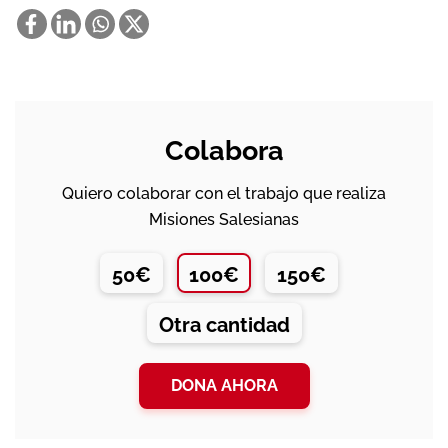
Colabora
Quiero colaborar con el trabajo que realiza
Misiones Salesianas
50€
100€
150€
Otra cantidad
DONA AHORA