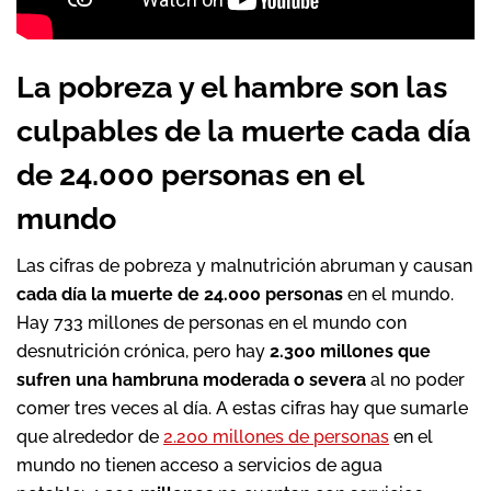
La pobreza y el hambre son las
culpables de la muerte cada día
de 24.000 personas en el
mundo
Las cifras de pobreza y malnutrición abruman y causan
cada día la muerte de 24.000 personas
en el mundo.
Hay 733 millones de personas en el mundo con
desnutrición crónica, pero hay
2.300 millones que
sufren una hambruna moderada o severa
al no poder
comer tres veces al día. A estas cifras hay que sumarle
que alrededor de
2.200 millones de personas
en el
mundo no tienen acceso a servicios de agua