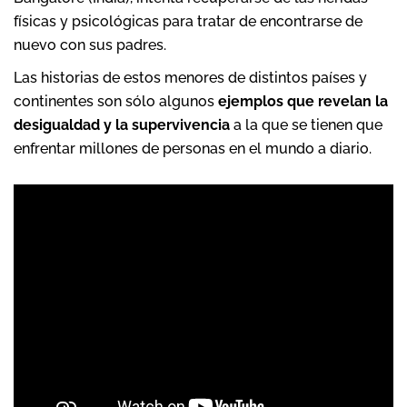
físicas y psicológicas para tratar de encontrarse de
nuevo con sus padres.
Las historias de estos menores de distintos países y
continentes son sólo algunos
ejemplos que revelan la
desigualdad y la supervivencia
a la que se tienen que
enfrentar millones de personas en el mundo a diario.