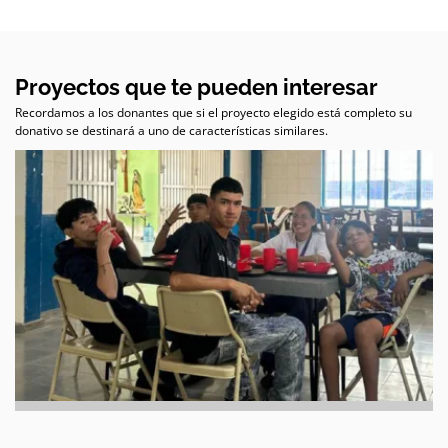
Proyectos que te pueden interesar
Recordamos a los donantes que si el proyecto elegido está completo su
donativo se destinará a uno de características similares.