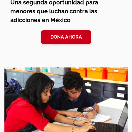
Una segunda oportunidad para
menores que luchan contra las
adicciones en México
DONA AHORA