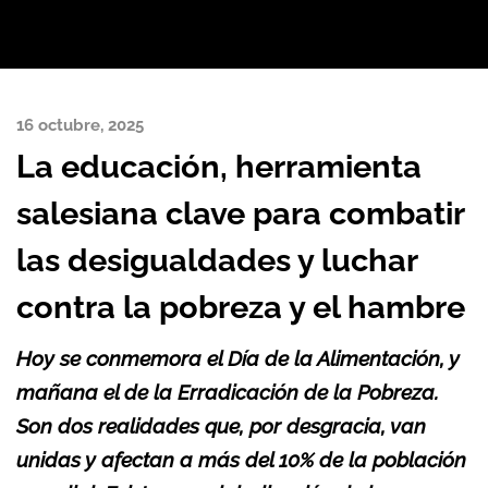
16 octubre, 2025
La educación, herramienta
salesiana clave para combatir
las desigualdades y luchar
contra la pobreza y el hambre
Hoy se conmemora el Día de la Alimentación, y
mañana el de la Erradicación de la Pobreza.
Son dos realidades que, por desgracia, van
unidas y afectan a más del 10% de la población