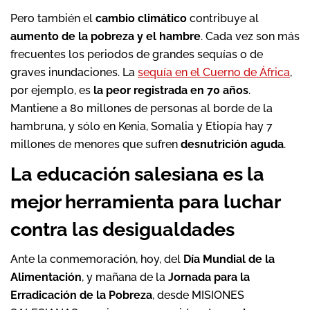
Pero también el
cambio climático
contribuye al
aumento de la pobreza y el hambre
. Cada vez son más
frecuentes los periodos de grandes sequías o de
graves inundaciones. La
sequía en el Cuerno de África
,
por ejemplo, es
la peor registrada en 70 años
.
Mantiene a 80 millones de personas al borde de la
hambruna, y sólo en Kenia, Somalia y Etiopía hay 7
millones de menores que sufren
desnutrición aguda
.
La educación salesiana es la
mejor herramienta para luchar
contra las desigualdades
Ante la conmemoración, hoy, del
Día Mundial de la
Alimentación
, y mañana de la
Jornada para la
Erradicación de la Pobreza
, desde MISIONES