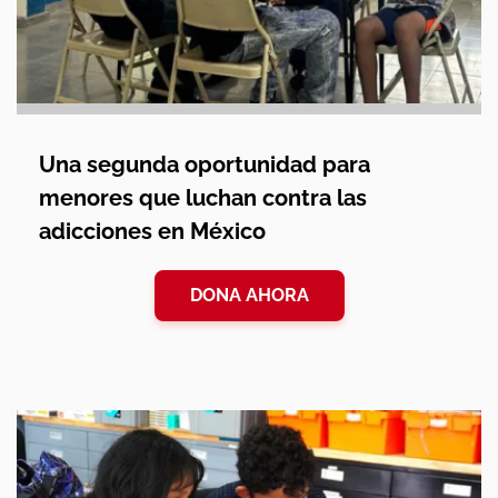
Una segunda oportunidad para
menores que luchan contra las
adicciones en México
DONA AHORA