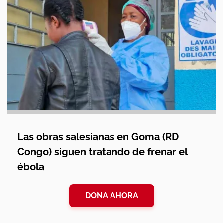
Las obras salesianas en Goma (RD
Congo) siguen tratando de frenar el
ébola
DONA AHORA