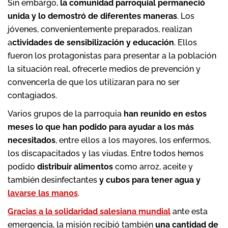
Sin embargo,
la comunidad parroquial permaneció
unida y lo demostró de diferentes maneras
. Los
jóvenes, convenientemente preparados, realizan
a
ctividades de sensibilización y educación
. Ellos
fueron los protagonistas para presentar a la población
la situación real, ofrecerle medios de prevención y
convencerla de que los utilizaran para no ser
contagiados.
Varios grupos de la parroquia
han reunido en estos
meses lo que han podido para ayudar a los más
necesitados
, entre ellos a los mayores, los enfermos,
los discapacitados y las viudas. Entre todos hemos
podido
distribuir alimentos
como arroz, aceite y
también desinfectantes
y cubos para tener agua y
lavarse las manos
.
Gracias a la solidaridad salesiana mundial
ante esta
emergencia, la misión recibió también
una cantidad de