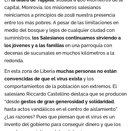
capital, Monrovia, los misioneros salesianos
reiniciamos a principios de 2018 nuestra presencia
entre los más pobres. A pesar de las limitaciones en
medio del bosque y lejos de cualquier ciudad con
suministros,
los Salesianos continuamos sirviendo a
los jóvenes y a las familias
en una parroquia con
decenas de sucursales en muchos kilómetros a la
redonda.
En esta zona de Liberia
muchas personas no están
convencidas de que el virus exista
y los
comportamientos de la población son extremos. El
salesiano Riccardo Castellino destaca que se producen
“desde
gestos de gran generosidad y solidaridad
,
hasta actos vandálicos en el centro de aislamiento”.
¿Las razones? Pues que piensan que el virus es un
invento del gobierno para conseguir dinero y que los