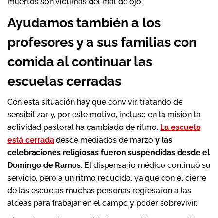
muertos son víctimas del mal de ojo.
Ayudamos también a los
profesores y a sus familias con
comida al continuar las
escuelas cerradas
Con esta situación hay que convivir, tratando de
sensibilizar y, por este motivo, incluso en la misión la
actividad pastoral ha cambiado de ritmo.
La escuela
está cerrada
desde mediados de marzo
y las
celebraciones religiosas fueron suspendidas desde el
Domingo de Ramos
. El dispensario médico continuó su
servicio, pero a un ritmo reducido, ya que con el cierre
de las escuelas muchas personas regresaron a las
aldeas para trabajar en el campo y poder sobrevivir.