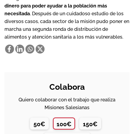
dinero para poder ayudar a la población más
necesitada
. Después de un cuidadoso estudio de los
diversos casos, cada sector de la misión pudo poner en
marcha una segunda ronda de distribución de
alimentos y atención sanitaria a los más vulnerables.
Colabora
Quiero colaborar con el trabajo que realiza
Misiones Salesianas
50€
100€
150€