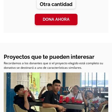
Otra cantidad
DONA AHORA
Proyectos que te pueden interesar
Recordamos a los donantes que si el proyecto elegido está completo su
donativo se destinará a uno de características similares.