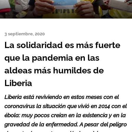
3 septiembre, 2020
La solidaridad es más fuerte
que la pandemia en las
aldeas más humildes de
Liberia
Liberia está reviviendo en estos meses con el
coronavirus la situación que vivió en 2014 con el
ébola: muy pocos creían en la existencia y en la
gravedad de la enfermedad. A pesar del peligro