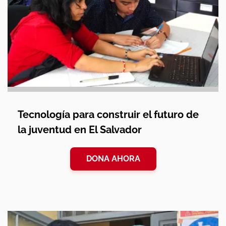
Tecnología para construir el futuro de
la juventud en El Salvador
DONA AHORA