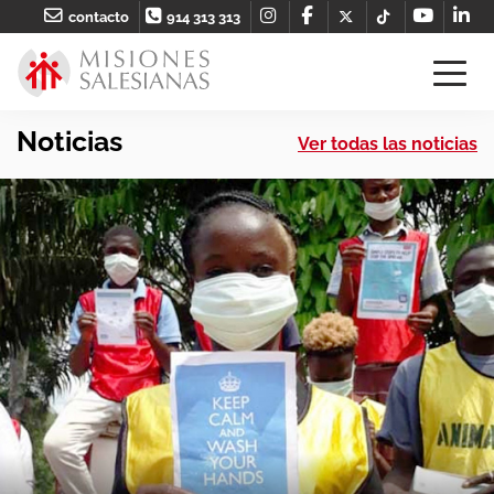
contacto
914 313 313
Noticias
Ver todas las noticias