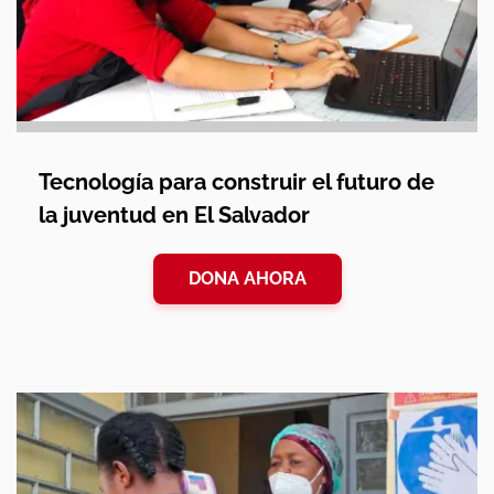
Tecnología para construir el futuro de
la juventud en El Salvador
DONA AHORA