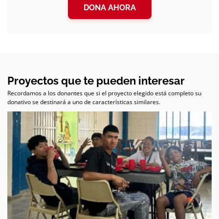
DONA AHORA
Proyectos que te pueden interesar
Recordamos a los donantes que si el proyecto elegido está completo su
donativo se destinará a uno de características similares.