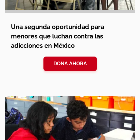
Una segunda oportunidad para
menores que luchan contra las
adicciones en México
DONA AHORA