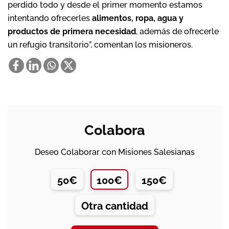
perdido todo y desde el primer momento estamos
intentando ofrecerles
alimentos, ropa, agua y
productos de primera necesidad
, además de ofrecerle
un refugio transitorio”, comentan los misioneros.
Colabora
Deseo Colaborar con Misiones Salesianas
50€
100€
150€
Otra cantidad