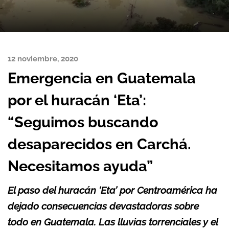
12 noviembre, 2020
Emergencia en Guatemala
por el huracán ‘Eta’:
“Seguimos buscando
desaparecidos en Carchá.
Necesitamos ayuda”
El paso del huracán ‘Eta’ por Centroamérica ha
dejado consecuencias devastadoras sobre
todo en Guatemala. Las lluvias torrenciales y el