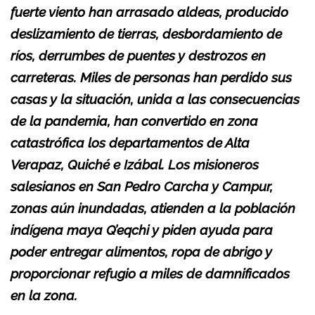
fuerte viento han arrasado aldeas, producido
deslizamiento de tierras, desbordamiento de
ríos, derrumbes de puentes y destrozos en
carreteras. Miles de personas han perdido sus
casas y la situación, unida a las consecuencias
de la pandemia, han convertido en zona
catastrófica los departamentos de Alta
Verapaz, Quiché e Izábal. Los misioneros
salesianos en San Pedro Carcha y Campur,
zonas aún inundadas, atienden a la población
indígena maya Q’eqchi y piden ayuda para
poder entregar alimentos, ropa de abrigo y
proporcionar refugio a miles de damnificados
en la zona.