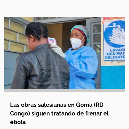
Las obras salesianas en Goma (RD
Congo) siguen tratando de frenar el
ébola