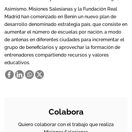
Asimismo, Misiones Salesianas y la Fundación Real
Madrid han comenzado en Benín un nuevo plan de
desarrollo denominado estrategia país, que consiste en
aumentar el número de escuelas por nación, a modo
de antenas en diferentes ciudades para incrementar el
grupo de beneficiarios y aprovechar la formación de
entrenadores compartiendo recursos y valores
educativos.
Colabora
Quiero colaborar con el trabajo que realiza