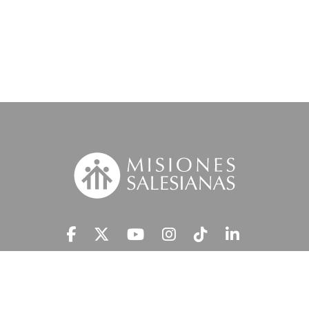
Suscríbete a nuestra MSnews