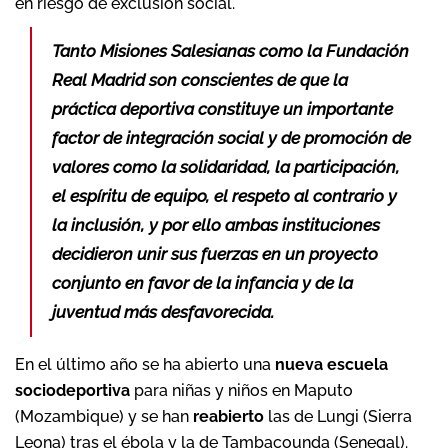
en riesgo de exclusión social.
Tanto Misiones Salesianas como la Fundación
Real Madrid son conscientes de que la
práctica deportiva constituye un importante
factor de integración social y de promoción de
valores como la solidaridad, la participación,
el espíritu de equipo, el respeto al contrario y
la inclusión, y por ello ambas instituciones
decidieron unir sus fuerzas en un proyecto
conjunto en favor de la infancia y de la
juventud más desfavorecida.
En el último año se ha abierto una
nueva escuela
sociodeportiva
para niñas y niños en Maputo
(Mozambique) y se han
reabierto
las de Lungi (Sierra
Leona) tras el ébola y la de Tambacounda (Senegal).