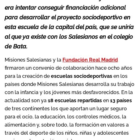
era intentar conseguir financiación adicional
para desarrollar el proyecto sociodeportivo en
esta escuela de la capital del país, que se uniría
al que ya existe con los Salesianos en el colegio
de Bata.
Misiones Salesianas y la
Fundación Real Madrid
firmaron un convenio de colaboración hace ocho años
para la creación de
escuelas sociodeportivas
en los
países donde Misiones Salesianas desarrolla su trabajo
con la infancia y los jóvenes más desfavorecidos. En la
actualidad son ya
18 escuelas repartidas
en
13 países
de tres continentes los que aportan un lugar seguro
para el ocio, la educación, los controles médicos, la
alimentación y, sobre todo, la formación en valores a
través del deporte de los niños, niñas y adolescentes