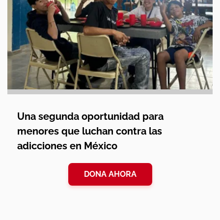
Una segunda oportunidad para
menores que luchan contra las
adicciones en México
DONA AHORA