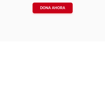
DONA AHORA