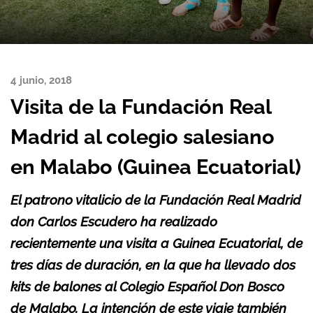
4 junio, 2018
Visita de la Fundación Real
Madrid al colegio salesiano
en Malabo (Guinea Ecuatorial)
El patrono vitalicio de la Fundación Real Madrid
don Carlos Escudero ha realizado
recientemente una visita a Guinea Ecuatorial, de
tres días de duración, en la que ha llevado dos
kits de balones al Colegio Español Don Bosco
de Malabo. La intención de este viaje también