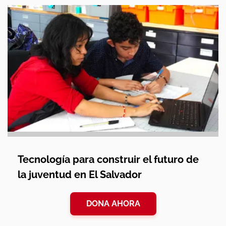
Tecnología para construir el futuro de
la juventud en El Salvador
DONA AHORA