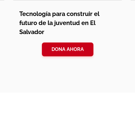
Tecnología para construir el
futuro de la juventud en El
Salvador
DONA AHORA