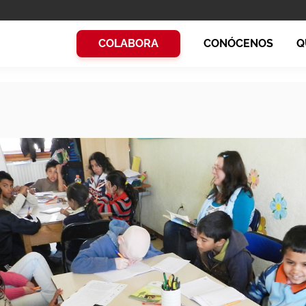
COLABORA
CONÓCENOS
Q