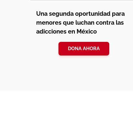
Una segunda oportunidad para
menores que luchan contra las
adicciones en México
DONA AHORA