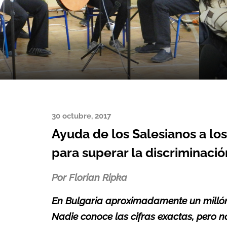
30 octubre, 2017
Ayuda de los Salesianos a lo
para superar la discriminació
Por
Florian Ripka
En Bulgaria aproximadamente un millón
Nadie conoce las cifras exactas, pero no