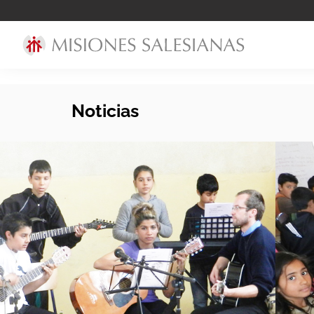
Noticias