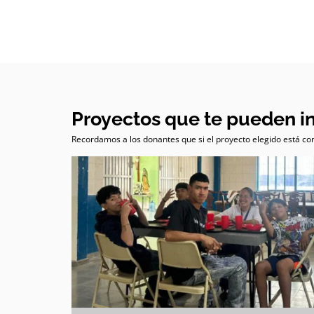
Proyectos que te pueden i
Recordamos a los donantes que si el proyecto elegido está com