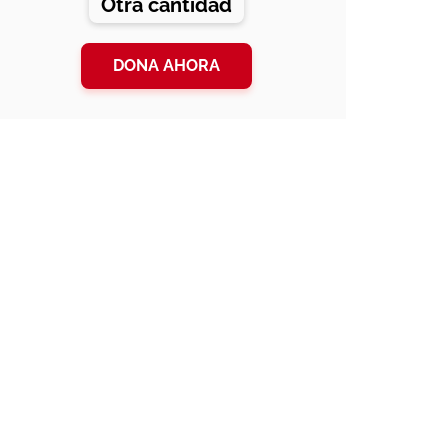
Otra cantidad
DONA AHORA