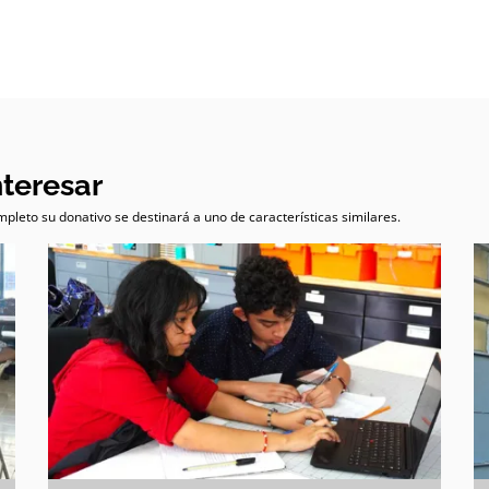
nteresar
pleto su donativo se destinará a uno de características similares.