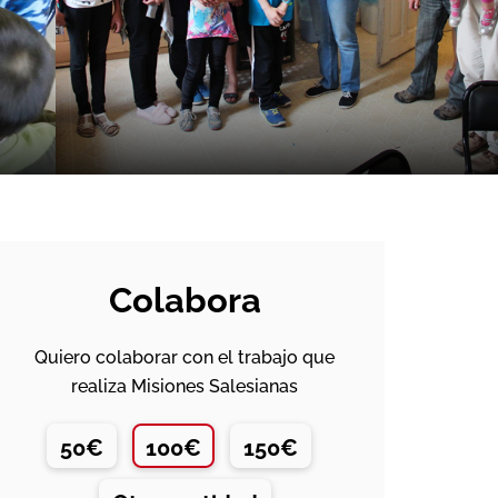
Colabora
Quiero colaborar con el trabajo que
realiza Misiones Salesianas
50€
100€
150€