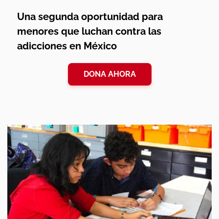
Una segunda oportunidad para
menores que luchan contra las
adicciones en México
DONA AHORA