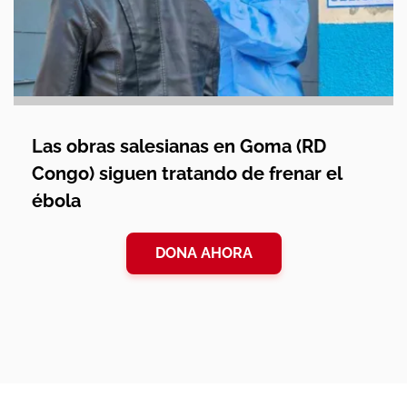
Las obras salesianas en Goma (RD
Congo) siguen tratando de frenar el
ébola
DONA AHORA