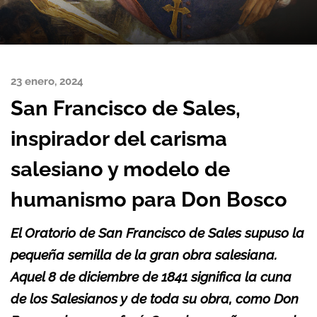
23 enero, 2024
San Francisco de Sales,
inspirador del carisma
salesiano y modelo de
humanismo para Don Bosco
El Oratorio de San Francisco de Sales supuso la
pequeña semilla de la gran obra salesiana.
Aquel 8 de diciembre de 1841 significa la cuna
de los Salesianos y de toda su obra, como Don