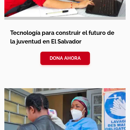
Tecnología para construir el futuro de
la juventud en El Salvador
DONA AHORA