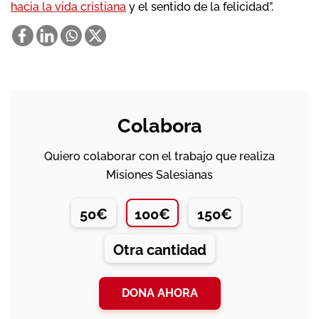
hacia la vida cristiana
y el sentido de la felicidad”.
Colabora
Quiero colaborar con el trabajo que realiza
Misiones Salesianas
50€
100€
150€
Otra cantidad
DONA AHORA