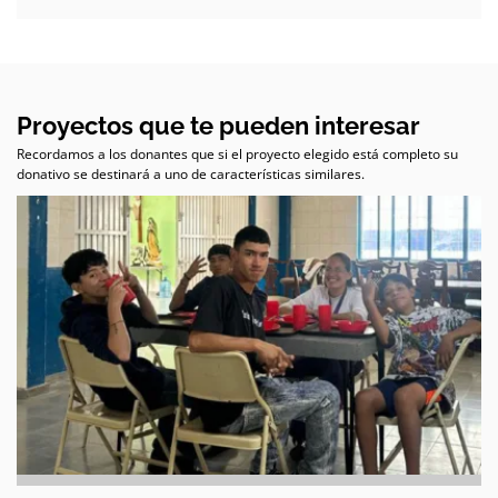
Proyectos que te pueden interesar
Recordamos a los donantes que si el proyecto elegido está completo su
donativo se destinará a uno de características similares.