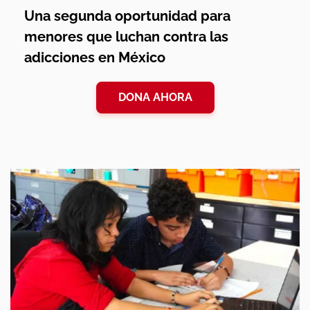
Una segunda oportunidad para
menores que luchan contra las
adicciones en México
DONA AHORA