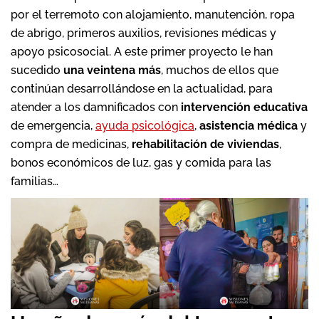
por el terremoto con alojamiento, manutención, ropa
de abrigo, primeros auxilios, revisiones médicas y
apoyo psicosocial. A este primer proyecto le han
sucedido
una veintena más
, muchos de ellos que
continúan desarrollándose en la actualidad, para
atender a los damnificados con
intervención educativa
de emergencia,
ayuda psicológica
,
asistencia médica
y
compra de medicinas,
rehabilitación de viviendas
,
bonos económicos de luz, gas y comida para las
familias…