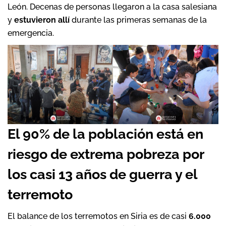
León. Decenas de personas llegaron a la casa salesiana
y
estuvieron allí
durante las primeras semanas de la
emergencia.
El 90% de la población está en
riesgo de extrema pobreza por
los casi 13 años de guerra y el
terremoto
El balance de los terremotos en Siria es de casi
6.000