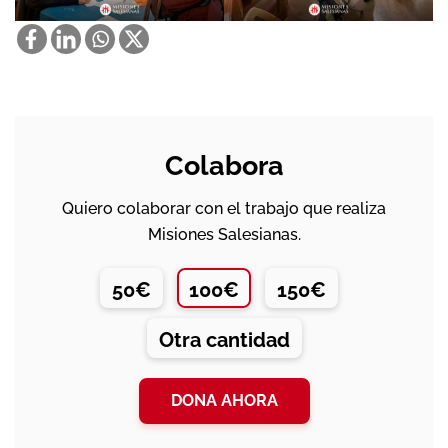
Colabora
Quiero colaborar con el trabajo que realiza
Misiones Salesianas.
50€
100€
150€
Otra cantidad
DONA AHORA