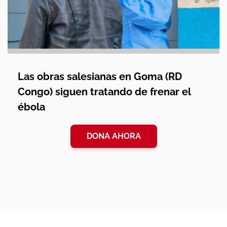
Las obras salesianas en Goma (RD
Congo) siguen tratando de frenar el
ébola
DONA AHORA