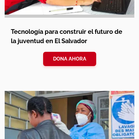
Tecnología para construir el futuro de
la juventud en El Salvador
DONA AHORA