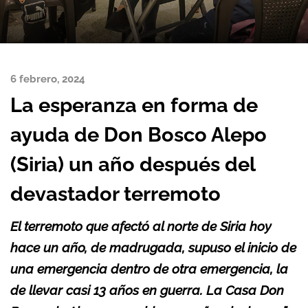
6 febrero, 2024
La esperanza en forma de
ayuda de Don Bosco Alepo
(Siria) un año después del
devastador terremoto
El terremoto que afectó al norte de Siria hoy
hace un año, de madrugada, supuso el inicio de
una emergencia dentro de otra emergencia, la
de llevar casi 13 años en guerra. La Casa Don