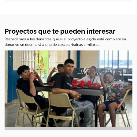
Proyectos que te pueden interesar
Recordamos a los donantes que si el proyecto elegido está completo su
donativo se destinará a uno de características similares.