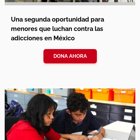
Una segunda oportunidad para
menores que luchan contra las
adicciones en México
DONA AHORA