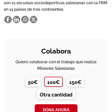
son 21 escuelas sociodeportivas salesianas con la FRM
en 14 países de tres continentes.
Colabora
Quiero colaborar con el trabajo que realiza
Misiones Salesianas
50€
100€
150€
Otra cantidad
DONA AHORA