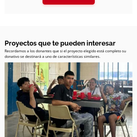
Proyectos que te pueden interesar
Recordamos a los donantes que si el proyecto elegido está completo su
donativo se destinará a uno de características similares.