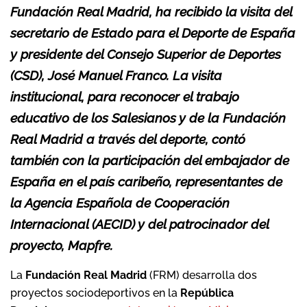
Fundación Real Madrid, ha recibido la visita del
secretario de Estado para el Deporte de España
y presidente del Consejo Superior de Deportes
(CSD), José Manuel Franco. La visita
institucional, para reconocer el trabajo
educativo de los Salesianos y de la Fundación
Real Madrid a través del deporte, contó
también con la participación del embajador de
España en el país caribeño, representantes de
la Agencia Española de Cooperación
Internacional (AECID) y del patrocinador del
proyecto, Mapfre.
La
Fundación Real Madrid
(FRM) desarrolla dos
proyectos sociodeportivos en la
República