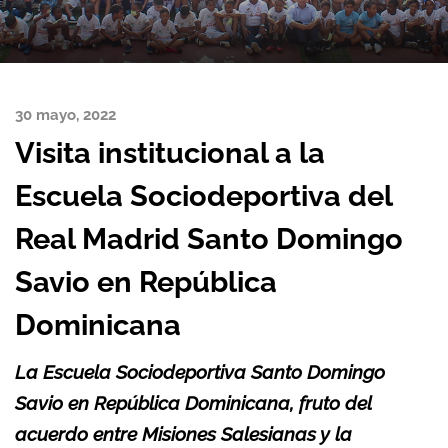
30 mayo, 2022
Visita institucional a la
Escuela Sociodeportiva del
Real Madrid Santo Domingo
Savio en República
Dominicana
La Escuela Sociodeportiva Santo Domingo
Savio en República Dominicana, fruto del
acuerdo entre Misiones Salesianas y la