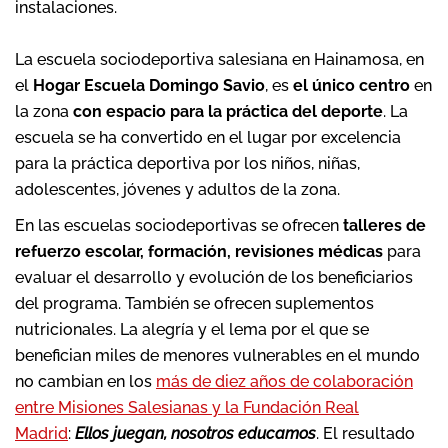
instalaciones.
La escuela sociodeportiva salesiana en Hainamosa, en
el
Hogar Escuela Domingo Savio
, es
el único centro
en
la zona
con espacio para la práctica del deporte
. La
escuela se ha convertido en el lugar por excelencia
para la práctica deportiva por los niños, niñas,
adolescentes, jóvenes y adultos de la zona.
En las escuelas sociodeportivas se ofrecen
talleres de
refuerzo escolar, formación, revisiones médicas
para
evaluar el desarrollo y evolución de los beneficiarios
del programa. También se ofrecen suplementos
nutricionales. La alegría y el lema por el que se
benefician miles de menores vulnerables en el mundo
no cambian en los
más de diez años de colaboración
entre Misiones Salesianas y la Fundación Real
Madrid
:
Ellos juegan, nosotros educamos
. El resultado