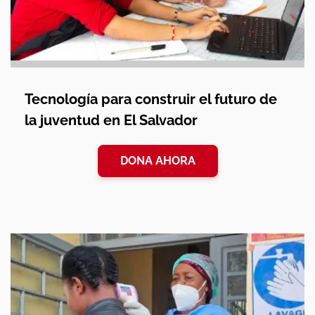
Tecnología para construir el futuro de
la juventud en El Salvador
DONA AHORA