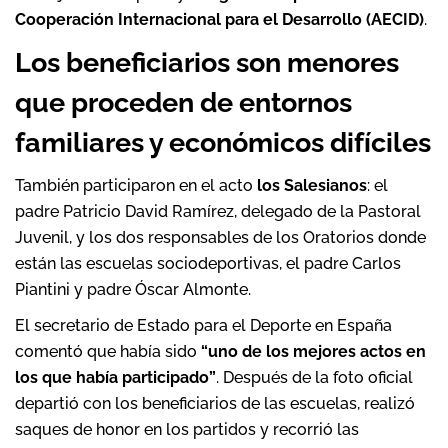
Cooperación Internacional para el Desarrollo (AECID)
.
Los beneficiarios son menores
que proceden de entornos
familiares y económicos difíciles
También participaron en el acto
los Salesianos
: el
padre Patricio David Ramírez, delegado de la Pastoral
Juvenil, y los dos responsables de los Oratorios donde
están las escuelas sociodeportivas, el padre Carlos
Piantini y padre Óscar Almonte.
El secretario de Estado para el Deporte en España
comentó que había sido
“uno de los mejores actos en
los que había participado”
. Después de la foto oficial
departió con los beneficiarios de las escuelas, realizó
saques de honor en los partidos y recorrió las