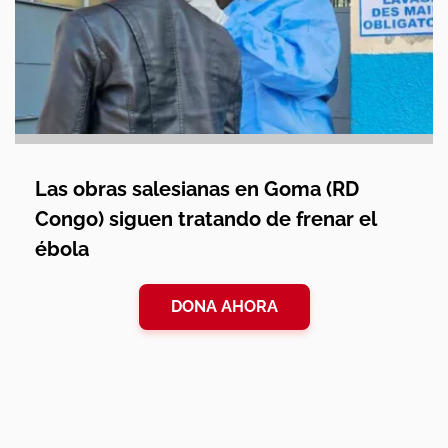
Las obras salesianas en Goma (RD
Congo) siguen tratando de frenar el
ébola
DONA AHORA