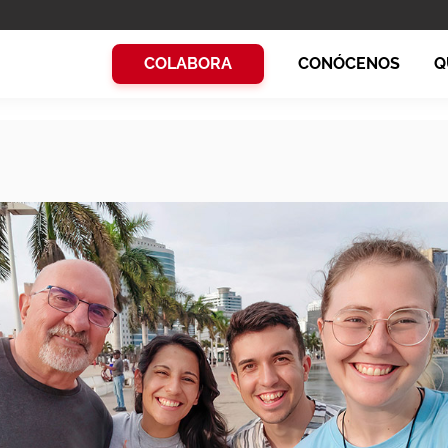
COLABORA
CONÓCENOS
Q