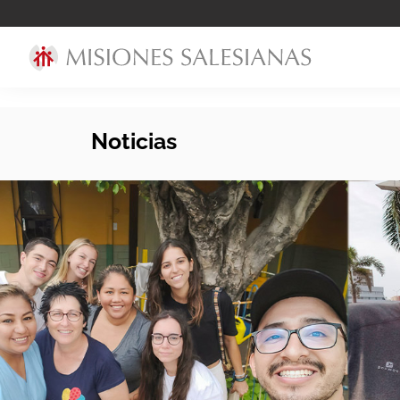
Noticias