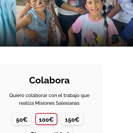
Colabora
Quiero colaborar con el trabajo que
realiza Misiones Salesianas
50€
100€
150€