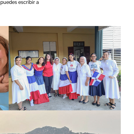
puedes escribir a