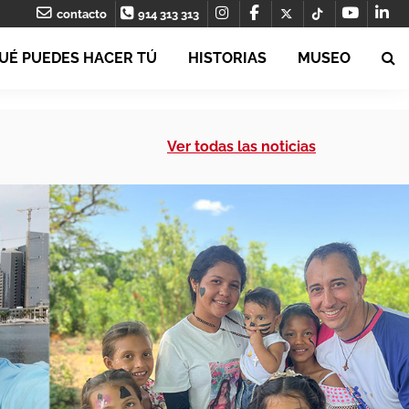
contacto
914 313 313
UÉ PUEDES HACER TÚ
HISTORIAS
MUSEO
Ver todas las noticias