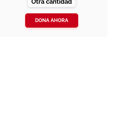
Otra cantidad
DONA AHORA