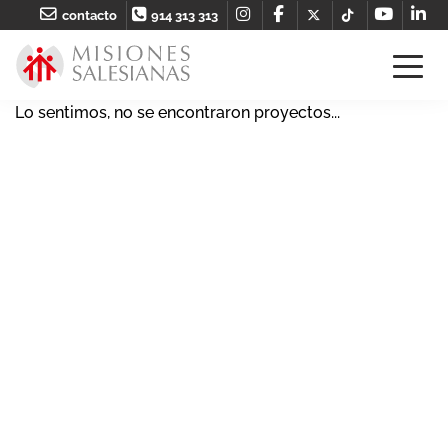
contacto
914 313 313
Lo sentimos, no se encontraron proyectos...