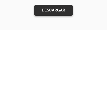
DESCARGAR