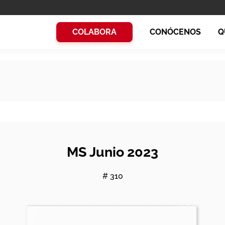
COLABORA
CONÓCENOS
Q
MS Junio 2023
# 310