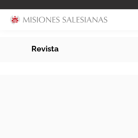
Revista