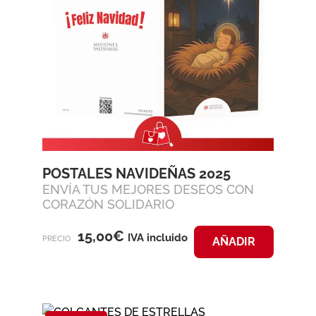
POSTALES NAVIDEÑAS 2025
ENVÍA TUS MEJORES DESEOS CON
CORAZÓN SOLIDARIO
15,00
€
IVA incluido
PRECIO
AÑADIR