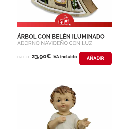
ÁRBOL CON BELÉN ILUMINADO
ADORNO NAVIDEÑO CON LUZ
23,90
€
IVA incluido
PRECIO
AÑADIR