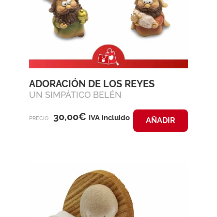
ADORACIÓN DE LOS REYES
UN SIMPÁTICO BELÉN
30,00
€
IVA incluido
PRECIO
AÑADIR