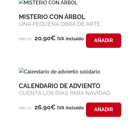
MISTERIO CON ÁRBOL
UNA PEQUEÑA OBRA DE ARTE
20,90
€
IVA incluido
PRECIO
AÑADIR
CALENDARIO DE ADVIENTO
CUENTA LOS DÍAS PARA NAVIDAD
26,90
€
IVA incluido
PRECIO
AÑADIR