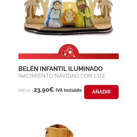
BELÉN INFANTIL ILUMINADO
NACIMIENTO NAVIDAD CON LUZ
23,90
€
IVA incluido
PRECIO
AÑADIR