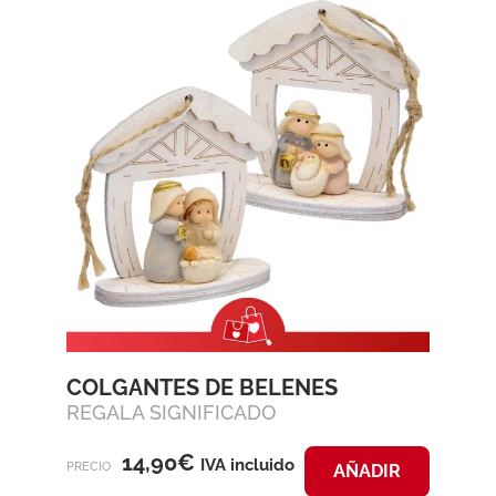
COLGANTES DE BELENES
REGALA SIGNIFICADO
14,90
€
IVA incluido
PRECIO
AÑADIR