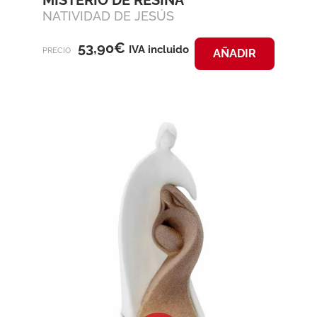
MISTERIO DE RESINA
NATIVIDAD DE JESÚS
53,90
€
IVA incluido
PRECIO
AÑADIR