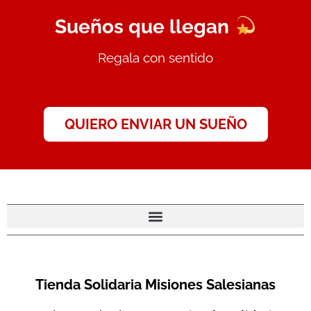
​Sueños que llegan
Regala con sentido
QUIERO ENVIAR UN SUEÑO
Tienda Solidaria Misiones Salesianas