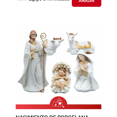
AÑADIR