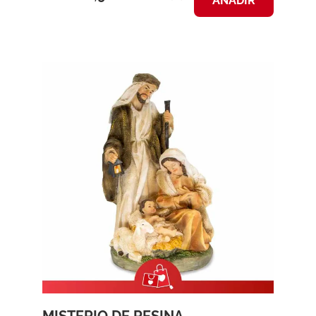
AÑADIR