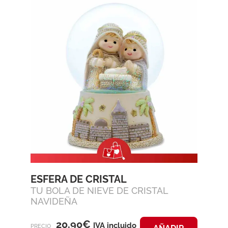
ESFERA DE CRISTAL
TU BOLA DE NIEVE DE CRISTAL
NAVIDEÑA
20,90
€
IVA incluido
PRECIO