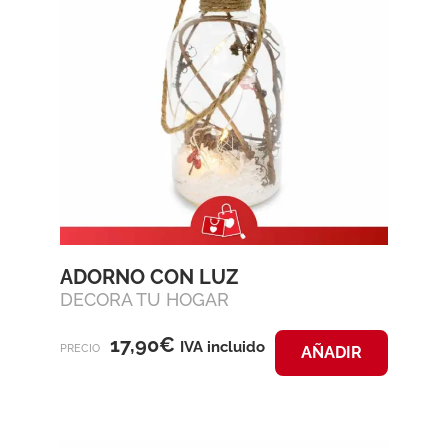
ADORNO CON LUZ
DECORA TU HOGAR
17,90
€
IVA incluido
PRECIO
AÑADIR