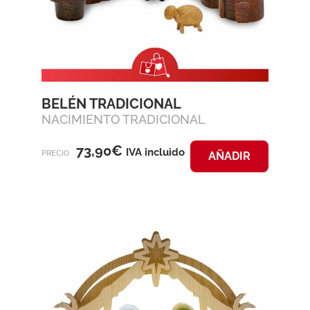
BELÉN TRADICIONAL
NACIMIENTO TRADICIONAL
73,90
€
IVA incluido
PRECIO
AÑADIR