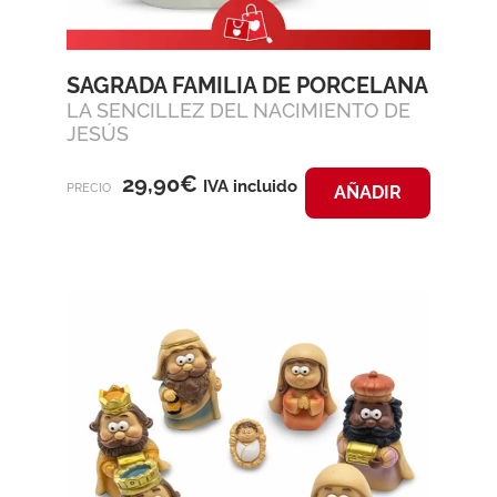
SAGRADA FAMILIA DE PORCELANA
LA SENCILLEZ DEL NACIMIENTO DE
JESÚS
29,90
€
IVA incluido
PRECIO
AÑADIR