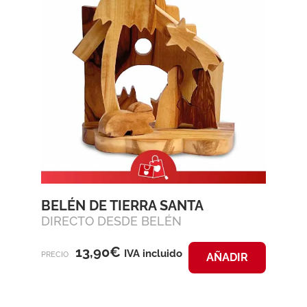
BELÉN DE TIERRA SANTA
DIRECTO DESDE BELÉN
13,90
€
IVA incluido
PRECIO
AÑADIR