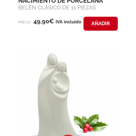
NACIMIENTO DE PORCELANA
BELÉN CLÁSICO DE 11 PIEZAS
49,90
€
IVA incluido
PRECIO
AÑADIR