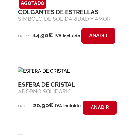
AGOTADO
COLGANTES DE ESTRELLAS
SÍMBOLO DE SOLIDARIDAD Y AMOR
14,90
€
AÑADIR
IVA incluido
PRECIO
ESFERA DE CRISTAL
ADORNO SOLIDARIO
20,90
€
IVA incluido
PRECIO
AÑADIR