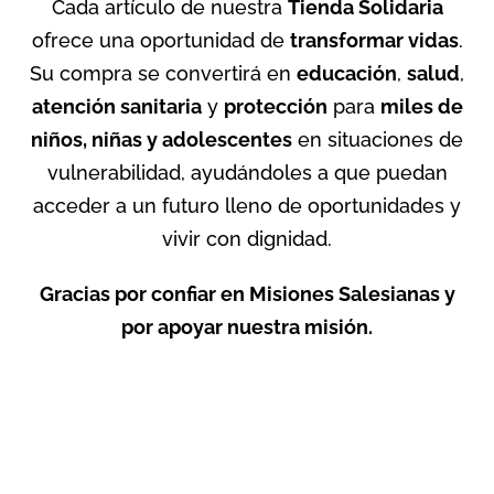
Cada artículo de nuestra
Tienda Solidaria
ofrece una oportunidad de
transformar vidas
.
Su compra se convertirá en
educación
,
salud
,
atención sanitaria
y
protección
para
miles de
niños, niñas y adolescentes
en situaciones de
vulnerabilidad, ayudándoles a que puedan
acceder a un futuro lleno de oportunidades y
vivir con dignidad.
Gracias por confiar en Misiones Salesianas y
por apoyar nuestra misión.