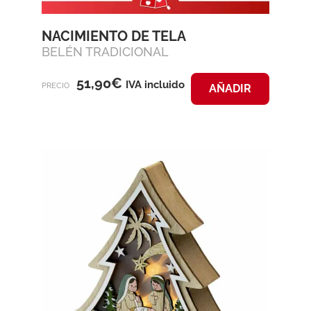
NACIMIENTO DE TELA
BELÉN TRADICIONAL
51,90
€
IVA incluido
PRECIO
AÑADIR