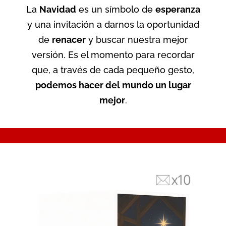
La
Navidad
es un símbolo de
esperanza
y una invitación a darnos la oportunidad
de
renacer
y buscar nuestra mejor
versión. Es el momento para recordar
que, a través de cada pequeño gesto,
podemos hacer del mundo un lugar
mejor
.