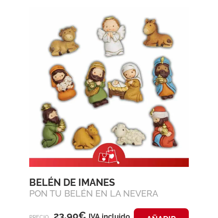
BELÉN DE IMANES
PON TU BELÉN EN LA NEVERA
23,90
€
IVA incluido
PRECIO