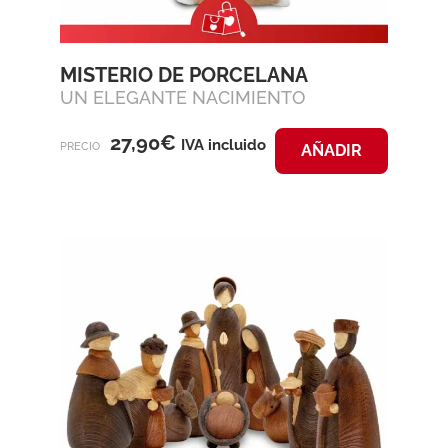
MISTERIO DE PORCELANA
UN ELEGANTE NACIMIENTO
27,90
€
IVA incluido
PRECIO
AÑADIR