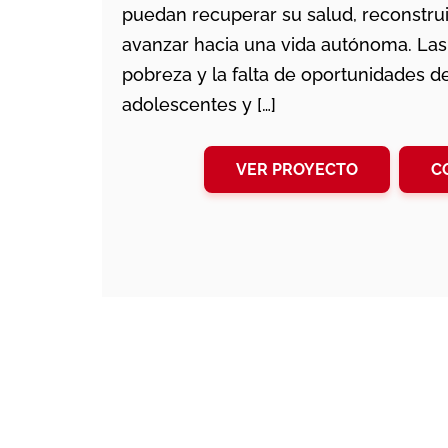
puedan recuperar su salud, reconstrui
avanzar hacia una vida autónoma. Las 
pobreza y la falta de oportunidades 
adolescentes y […]
VER PROYECTO
C