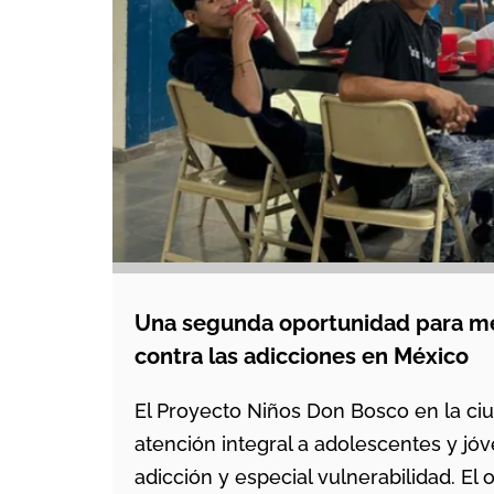
Una segunda oportunidad para m
contra las adicciones en México
El Proyecto Niños Don Bosco en la ci
atención integral a adolescentes y jó
adicción y especial vulnerabilidad. El 