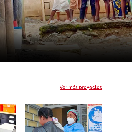
Ver más
proyectos