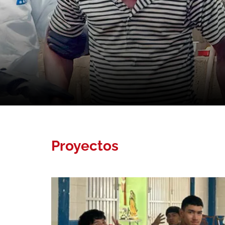
Proyectos