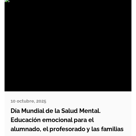
invisibles para gran parte […]
10 octubre, 2025
Día Mundial de la Salud Mental.
Educación emocional para el
alumnado, el profesorado y las familias