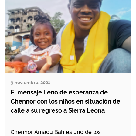
9 noviembre, 2021
El mensaje lleno de esperanza de
Chennor con los niños en situación de
calle a su regreso a Sierra Leona
Chennor Amadu Bah es uno de los