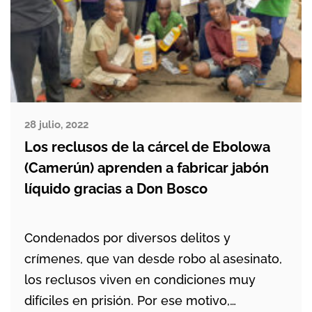
28 julio, 2022
Los reclusos de la cárcel de Ebolowa
(Camerún) aprenden a fabricar jabón
líquido gracias a Don Bosco
Condenados por diversos delitos y
crímenes, que van desde robo al asesinato,
los reclusos viven en condiciones muy
difíciles en prisión. Por ese motivo,