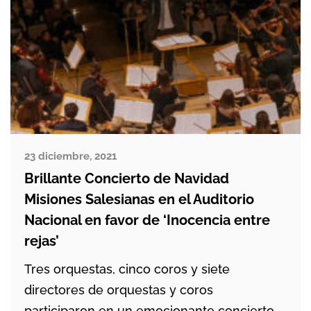
23 diciembre, 2021
Brillante Concierto de Navidad
Misiones Salesianas en el Auditorio
Nacional en favor de ‘Inocencia entre
rejas’
Tres orquestas, cinco coros y siete
directores de orquestas y coros
participaron en un emocionante concierto