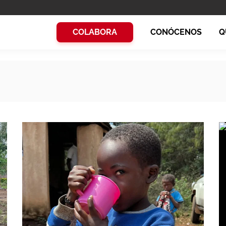
COLABORA
CONÓCENOS
Q