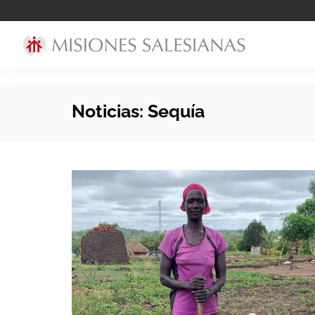
Noticias: Sequía