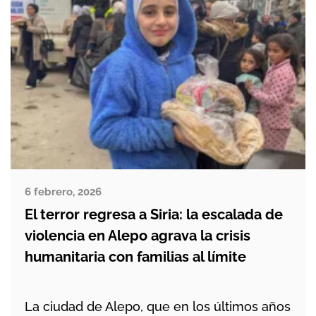
6 febrero, 2026
El terror regresa a Siria: la escalada de
violencia en Alepo agrava la crisis
humanitaria con familias al límite
La ciudad de Alepo, que en los últimos años