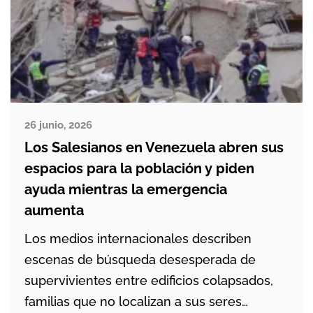
26 junio, 2026
Los Salesianos en Venezuela abren sus
espacios para la población y piden
ayuda mientras la emergencia
aumenta
Los medios internacionales describen
escenas de búsqueda desesperada de
supervivientes entre edificios colapsados,
familias que no localizan a sus seres