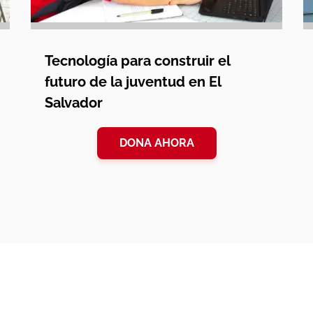
Tecnología para construir el
futuro de la juventud en El
Salvador
DONA AHORA