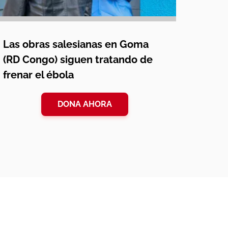
Las obras salesianas en Goma
(RD Congo) siguen tratando de
frenar el ébola
DONA AHORA