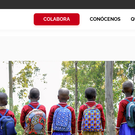
COLABORA
CONÓCENOS
Q