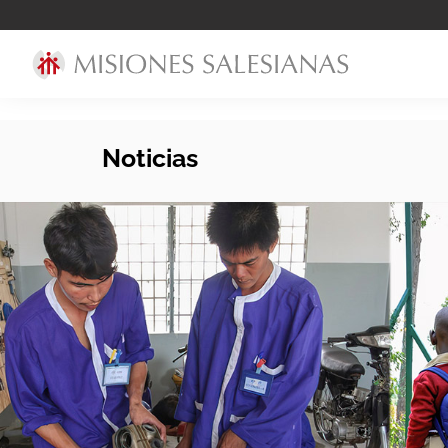
Noticias