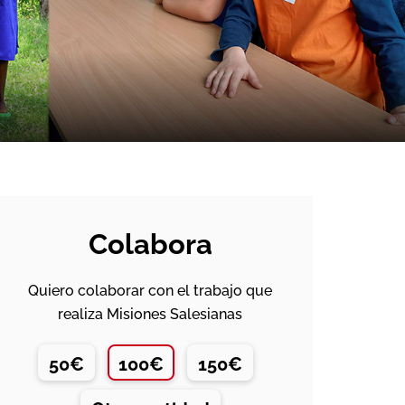
Colabora
Quiero colaborar con el trabajo que
realiza Misiones Salesianas
50€
100€
150€