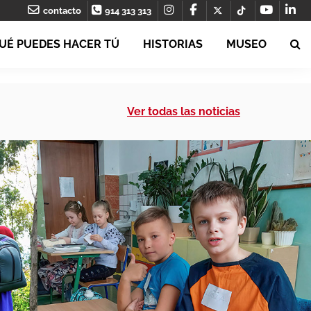
contacto
914 313 313
UÉ PUEDES HACER TÚ
HISTORIAS
MUSEO
Ver todas las noticias