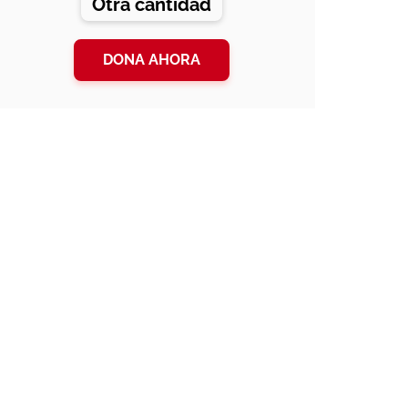
Otra cantidad
DONA AHORA