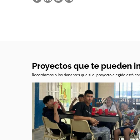
Proyectos que te pueden i
Recordamos a los donantes que si el proyecto elegido está com