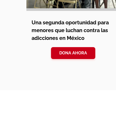
Una segunda oportunidad para
menores que luchan contra las
adicciones en México
DONA AHORA