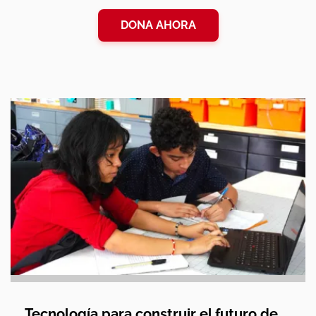
DONA AHORA
Tecnología para construir el futuro de