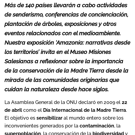
Más de 140 países llevarán a cabo actividades
de senderismo, conferencias de concienciación,
plantación de árboles, exposiciones y otros
eventos relacionados con el medioambiente.
Nuestra exposición ‘Amazonía: narrativas desde
los territorios’ invita en el Museo Misiones
Salesianas a reflexionar sobre la importancia
de la conservación de la Madre Tierra desde la
mirada de las comunidades originarias que
cuidan la naturaleza desde hace siglos.
La Asamblea General de la ONU declaró en 2009 el
22
de abril
como el
Día Internacional de la Madre Tierra
.
El objetivo es
sensibilizar
al mundo entero sobre los
inconvenientes generados por la
contaminación
, la
superpoblación
, la conservación de la
biodiversidad
y