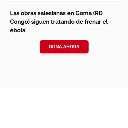
Las obras salesianas en Goma (RD
Congo) siguen tratando de frenar el
ébola
DONA AHORA