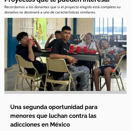
Recordamos a los donantes que si el proyecto elegido está completo su
donativo se destinará a uno de características similares.
Una segunda oportunidad para
menores que luchan contra las
adicciones en México