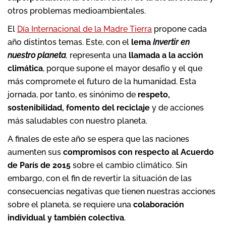
otros problemas medioambientales.
El
Día Internacional de la Madre Tierra
propone cada
año distintos temas. Este, con el
lema
Invertir en
nuestro planeta
,
representa una
llamada a la acción
climática
, porque supone el mayor desafío y el que
más compromete el futuro de la humanidad. Esta
jornada, por tanto, es sinónimo de
respeto,
sostenibilidad, fomento del reciclaje
y de acciones
más saludables con nuestro planeta.
A finales de este año se espera que las naciones
aumenten sus
compromisos con respecto al Acuerdo
de París de 2015
sobre el cambio climático. Sin
embargo, con el fin de revertir la situación de las
consecuencias negativas que tienen nuestras acciones
sobre el planeta, se requiere una
colaboración
individual y también colectiva
.