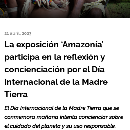
21 abril, 2023
La exposición ‘Amazonía’
participa en la reflexión y
concienciación por el Día
Internacional de la Madre
Tierra
El Día Internacional de la Madre Tierra que se
conmemora mañana intenta concienciar sobre
el cuidado del planeta y su uso responsable.