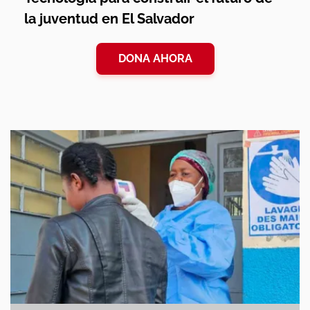
la juventud en El Salvador
DONA AHORA