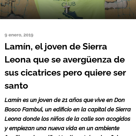
9 enero, 2019
Lamín, el joven de Sierra
Leona que se avergüenza de
sus cicatrices pero quiere ser
santo
Lamín es un joven de 21 años que vive en Don
Bosco Fambul, un edificio en la capital de Sierra
Leona donde los niños de la calle son acogidos
y empiezan una nueva vida en un ambiente