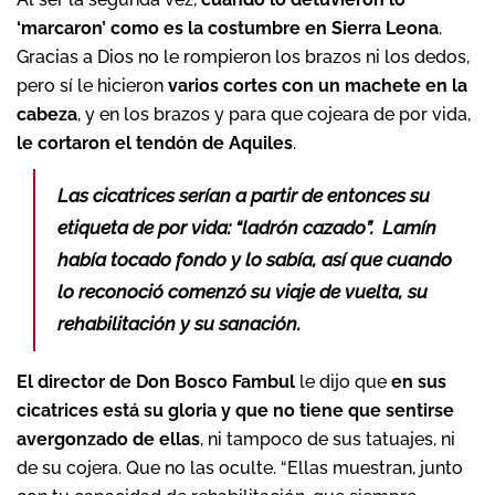
‘marcaron’ como es la costumbre en Sierra Leona
.
Gracias a Dios no le rompieron los brazos ni los dedos,
pero sí le hicieron
varios cortes con un machete en la
cabeza
, y en los brazos y para que cojeara de por vida,
le cortaron el tendón de Aquiles
.
Las cicatrices serían a partir de entonces su
etiqueta de por vida: “ladrón cazado”. Lamín
había tocado fondo y lo sabía, así que cuando
lo reconoció comenzó su viaje de vuelta, su
rehabilitación y su sanación.
El director de Don Bosco Fambul
le dijo que
en sus
cicatrices está su gloria y que no tiene que sentirse
avergonzado de ellas
, ni tampoco de sus tatuajes, ni
de su cojera. Que no las oculte. “Ellas muestran, junto