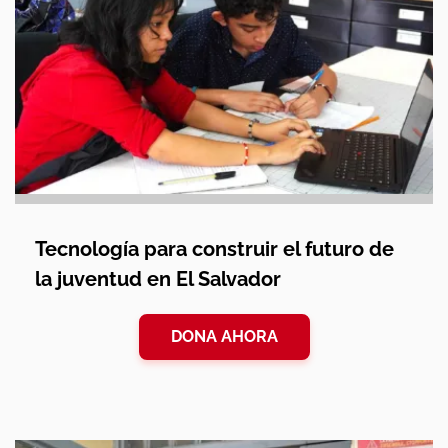
Tecnología para construir el futuro de
la juventud en El Salvador
DONA AHORA