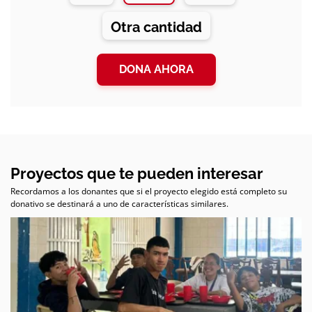
Otra cantidad
DONA AHORA
Proyectos que te pueden interesar
Recordamos a los donantes que si el proyecto elegido está completo su
donativo se destinará a uno de características similares.