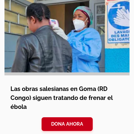
Las obras salesianas en Goma (RD
Congo) siguen tratando de frenar el
ébola
DONA AHORA