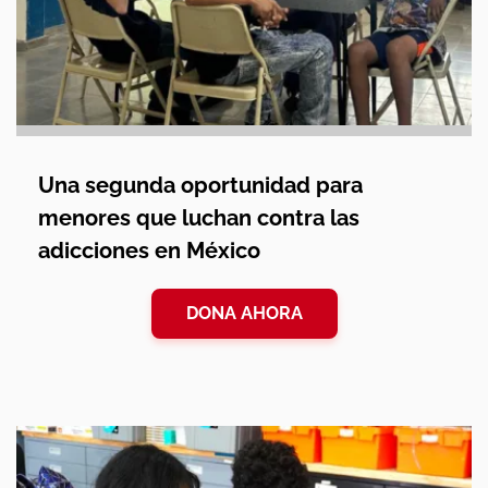
Una segunda oportunidad para
menores que luchan contra las
adicciones en México
DONA AHORA