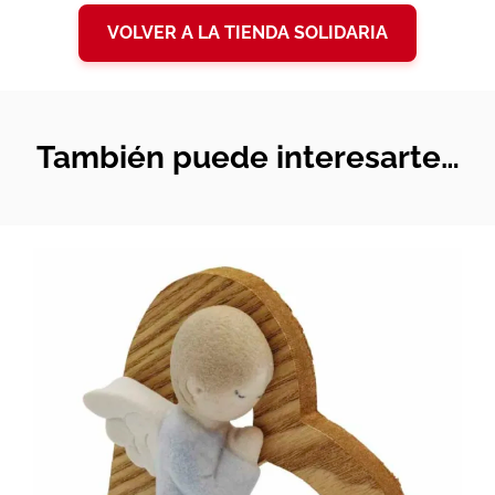
VOLVER A LA TIENDA SOLIDARIA
También puede interesarte…