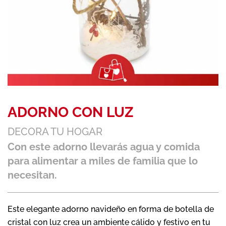
ADORNO CON LUZ
DECORA TU HOGAR
Con este adorno llevarás agua y comida
para alimentar a miles de familia que lo
necesitan.
Este elegante adorno navideño en forma de botella de
cristal con luz crea un ambiente cálido y festivo en tu