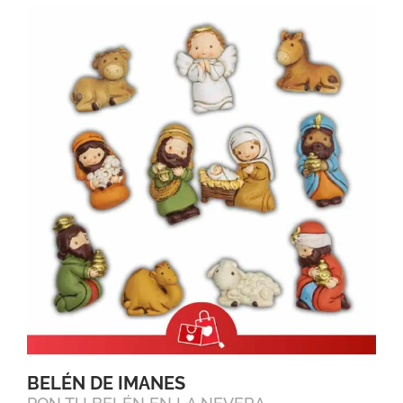
BELÉN DE IMANES