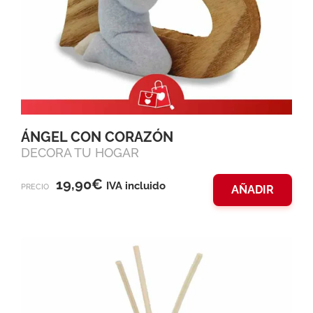
ÁNGEL CON CORAZÓN
DECORA TU HOGAR
19,90
€
IVA incluido
PRECIO
AÑADIR