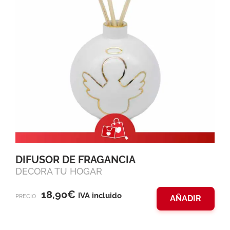
DIFUSOR DE FRAGANCIA
DECORA TU HOGAR
18,90
€
IVA incluido
PRECIO
AÑADIR