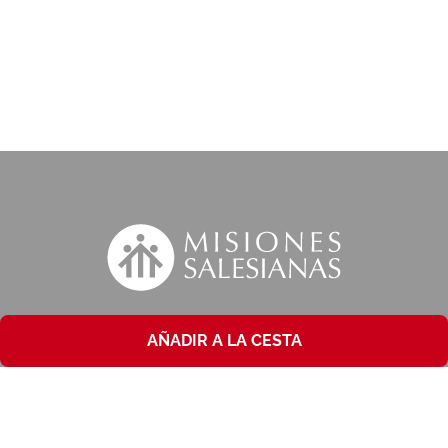
AÑADIR A LA CESTA
Suscríbete a nuestra MSnews