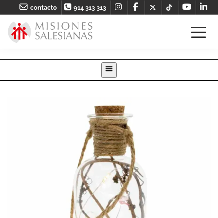
contacto
914 313 313