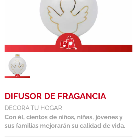
DIFUSOR DE FRAGANCIA
DECORA TU HOGAR
Con él, cientos de niños, niñas, jóvenes y
sus familias mejorarán su calidad de vida.