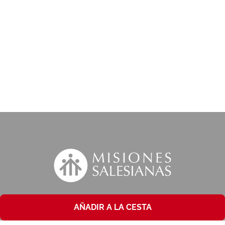
AÑADIR A LA CESTA