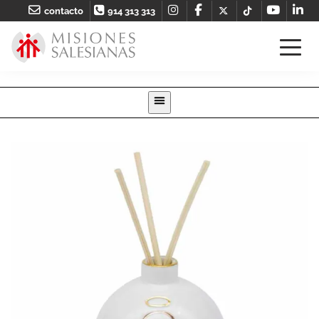
contacto
914 313 313