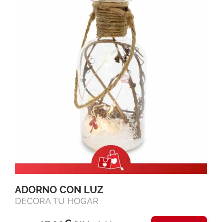
ADORNO CON LUZ
DECORA TU HOGAR