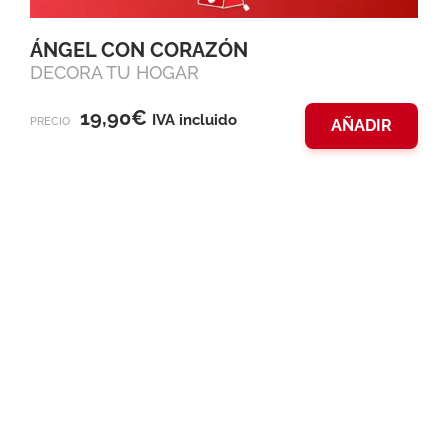
ÁNGEL CON CORAZÓN
DECORA TU HOGAR
19,90
€
IVA incluido
PRECIO
AÑADIR