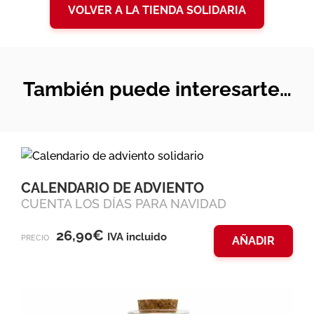
VOLVER A LA TIENDA SOLIDARIA
También puede interesarte…
CALENDARIO DE ADVIENTO
CUENTA LOS DÍAS PARA NAVIDAD
26,90
€
IVA incluido
PRECIO
AÑADIR