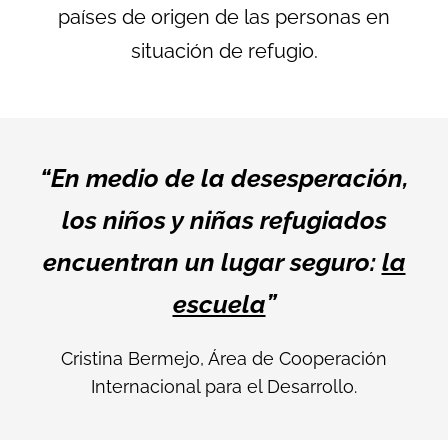
países de origen de las personas en
situación de refugio.
“En medio de la desesperación,
los niños y niñas refugiados
encuentran un lugar seguro:
la
escuela
”
Cristina Bermejo, Área de Cooperación
Internacional para el Desarrollo.