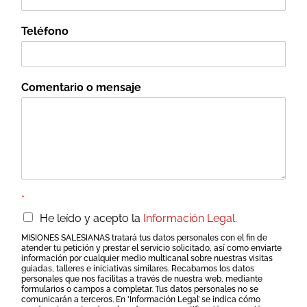
Teléfono
Comentario o mensaje
*
He leído y acepto la
Información Legal.
MISIONES SALESIANAS tratará tus datos personales con el fin de
atender tu petición y prestar el servicio solicitado, así como enviarte
información por cualquier medio multicanal sobre nuestras visitas
guiadas, talleres e iniciativas similares. Recabamos los datos
personales que nos facilitas a través de nuestra web, mediante
formularios o campos a completar. Tus datos personales no se
comunicarán a terceros. En 'Información Legal’ se indica cómo