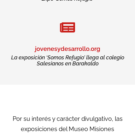
jovenesydesarrollo.org
La exposición ‘Somos Refugio’ llega al colegio
Salesianos en Barakaldo
Por su interés y carácter divulgativo, las
exposiciones del Museo Misiones