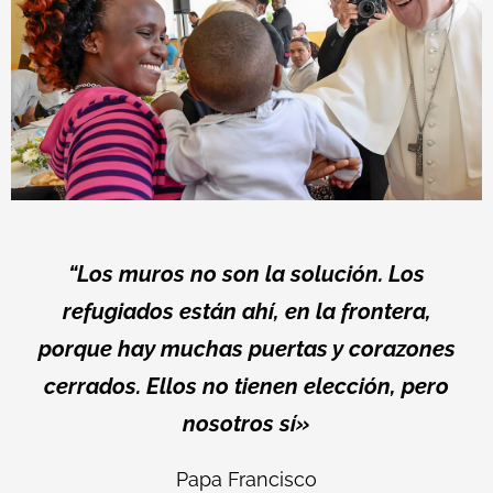
“Los muros no son la solución. Los
refugiados están ahí, en la frontera,
porque hay muchas puertas y corazones
cerrados. Ellos no tienen elección, pero
nosotros sí»
Papa Francisco