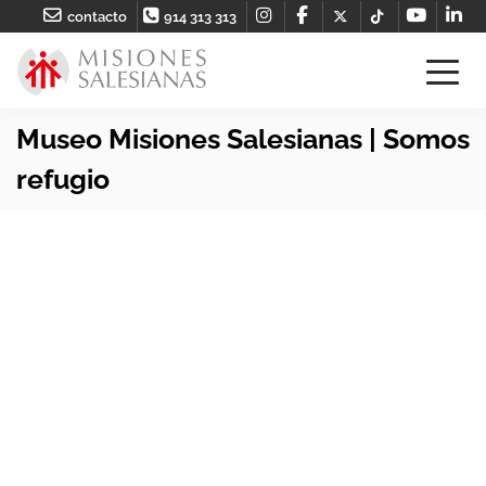
contacto
914 313 313
Museo Misiones Salesianas | Somos
refugio