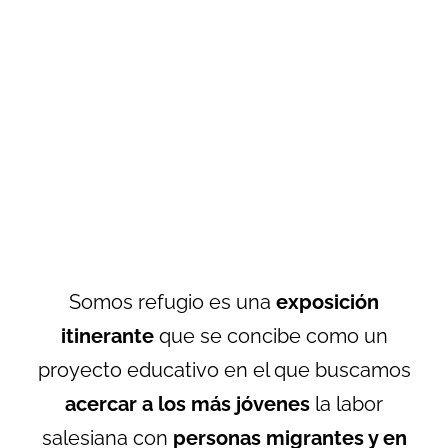
Somos refugio
es una
exposición
itinerante
que se concibe como un
proyecto educativo en el que buscamos
acercar a los más jóvenes
la labor
salesiana con
personas migrantes y en