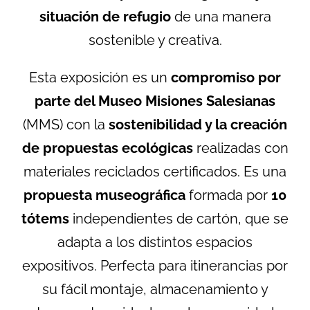
situación de refugio
de una manera
sostenible y creativa.
Esta exposición es un
compromiso por
parte del Museo Misiones Salesianas
(MMS) con la
sostenibilidad y la creación
de propuestas ecológicas
realizadas con
materiales reciclados certificados. Es una
propuesta museográfica
formada por
10
tótems
independientes de cartón, que se
adapta a los distintos espacios
expositivos. Perfecta para itinerancias por
su fácil montaje, almacenamiento y