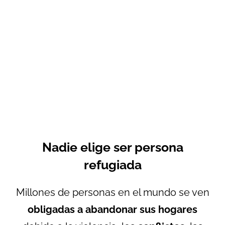
Nadie elige ser persona
refugiada
Millones de personas en el mundo se ven
obligadas a abandonar sus hogares