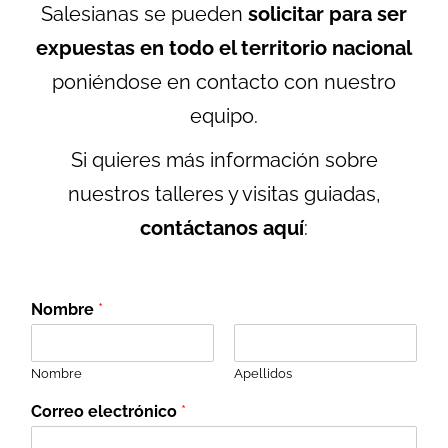
Salesianas se pueden
solicitar para ser
expuestas en todo el territorio nacional
poniéndose en contacto con nuestro
equipo.
Si quieres más información sobre
nuestros talleres y visitas guiadas,
contáctanos aquí
:
Nombre
*
Nombre
Apellidos
Correo electrónico
*