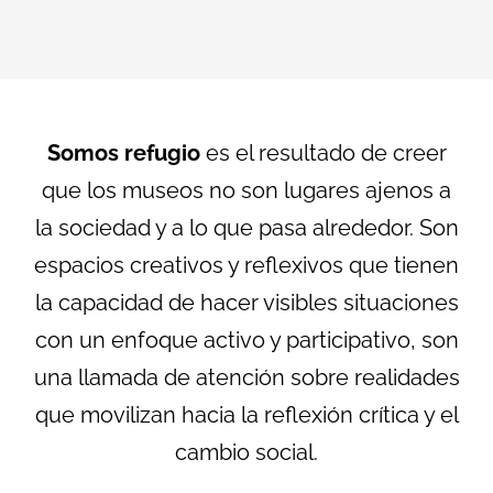
Somos refugio
es el resultado de creer
que los museos no son lugares ajenos a
la sociedad y a lo que pasa alrededor. Son
espacios creativos y reflexivos que tienen
la capacidad de hacer visibles situaciones
con un enfoque activo y participativo, son
una llamada de atención sobre realidades
que movilizan hacia la reflexión crítica y el
cambio social.