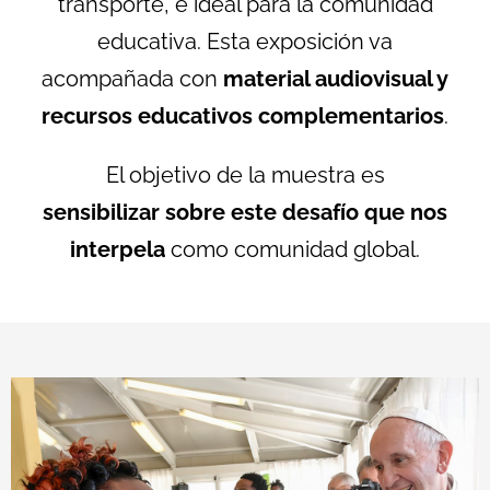
transporte, e ideal para la comunidad
educativa. Esta exposición va
acompañada con
material audiovisual y
recursos educativos complementarios
.
El objetivo de la muestra es
sensibilizar sobre este desafío que nos
interpela
como comunidad global.