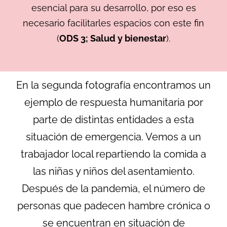
esencial para su desarrollo, por eso es
necesario facilitarles espacios con este fin
(
ODS 3;
Salud y bienestar
).
En la segunda fotografía encontramos un
ejemplo de respuesta humanitaria por
parte de distintas entidades a esta
situación de emergencia. Vemos a un
trabajador local repartiendo la comida a
las niñas y niños del asentamiento.
Después de la pandemia, el número de
personas que padecen hambre crónica o
se encuentran en situación de