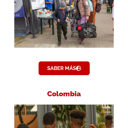
SABER MÁS
Colombia