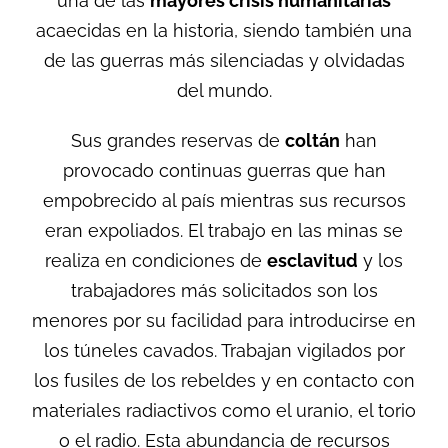
una de las
mayores crisis humanitarias
acaecidas en la historia, siendo también una
de las guerras más silenciadas y olvidadas
del mundo.
Sus grandes reservas de
coltán
han
provocado continuas guerras que han
empobrecido al país mientras sus recursos
eran expoliados. El trabajo en las minas se
realiza en condiciones de
esclavitud
y los
trabajadores más solicitados son los
menores
por su facilidad para introducirse en
los túneles cavados. Trabajan vigilados por
los fusiles de los rebeldes y en contacto con
materiales radiactivos como el uranio, el torio
o el radio. Esta abundancia de recursos