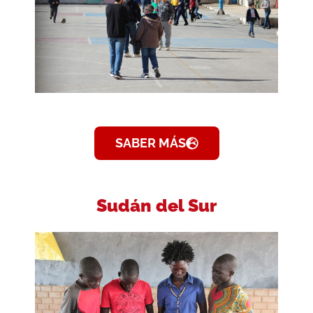
SABER MÁS
Sudán del Sur