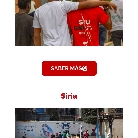
SABER MÁS
Siria