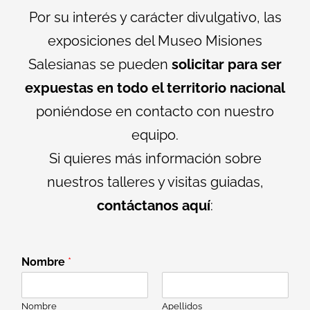
Por su interés y carácter divulgativo, las
exposiciones del Museo Misiones
Salesianas se pueden
solicitar para ser
expuestas en todo el territorio nacional
poniéndose en contacto con nuestro
equipo.
Si quieres más información sobre
nuestros talleres y visitas guiadas,
contáctanos aquí
:
Nombre
*
Nombre
Apellidos