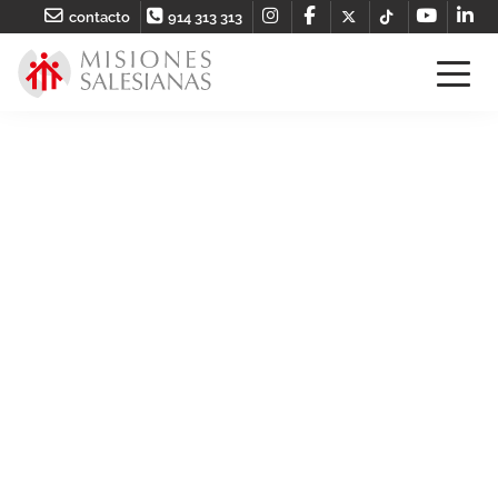
contacto
914 313 313