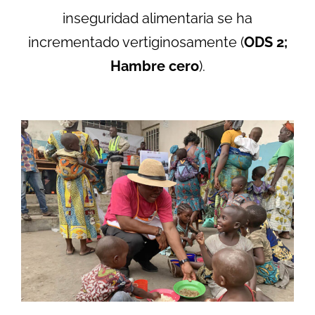
inseguridad alimentaria se ha
incrementado vertiginosamente (
ODS 2;
Hambre cero
).