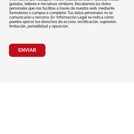
guiadas, talleres e iniciativas similares. Recabamos los datos
personales que nos facilitas a través de nuestra web, mediante
formularios o campos a completar. Tus datos personales no se
comunicarán a terceros. En 'Información Legal’ se indica cómo
puedes ejercer tus derechos de acceso, rectificación, supresión,
limitación, portabilidad y oposición.
ENVIAR