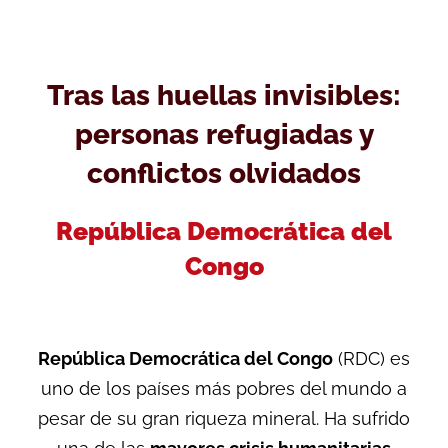
Tras las huellas invisibles:
personas refugiadas y
conflictos olvidados
República Democrática del
Congo
República Democrática del Congo
(RDC) es
uno de los países más pobres del mundo a
pesar de su gran riqueza mineral. Ha sufrido