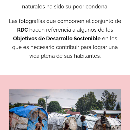
naturales ha sido su peor condena.
Las fotografías que componen el conjunto de
RDC
hacen referencia a algunos de los
Objetivos de Desarrollo Sostenible
en los
que es necesario contribuir para lograr una
vida plena de sus habitantes.