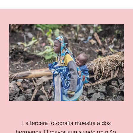
La tercera fotografía muestra a dos
hermanos. El mayor, aun siendo un niño,