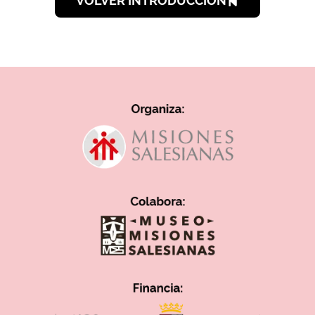
VOLVER INTRODUCCIÓN