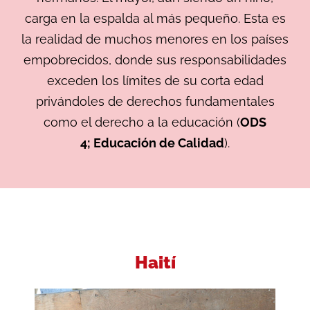
carga en la espalda al más pequeño. Esta es
la realidad de muchos menores en los países
empobrecidos, donde sus responsabilidades
exceden los límites de su corta edad
privándoles de derechos fundamentales
como el derecho a la educación (
ODS
4;
Educación de Calidad
).
Haití