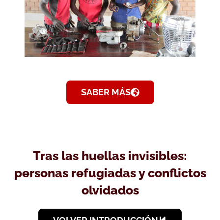
SABER MÁS
Tras las huellas invisibles:
personas refugiadas y conflictos
olvidados