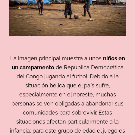
La imagen principal muestra a unos
niños en
un campamento
de República Democrática
del Congo jugando al fútbol. Debido a la
situación bélica que el país sufre,
especialmente en el noreste, muchas
personas se ven obligadas a abandonar sus
comunidades para sobrevivir. Estas
situaciones afectan particularmente a la
infancia; para este grupo de edad el juego es