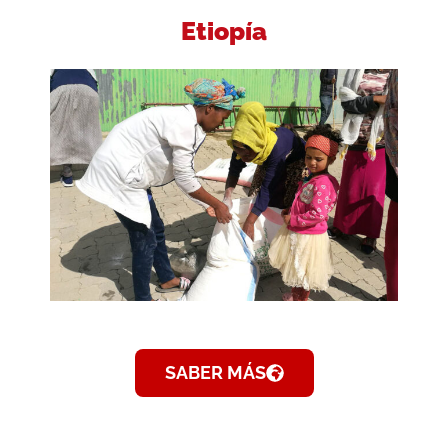
Etiopía
SABER MÁS