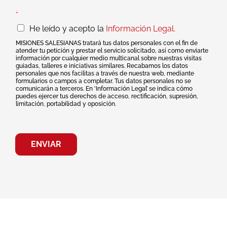
*
He leído y acepto la
Información Legal.
MISIONES SALESIANAS tratará tus datos personales con el fin de
atender tu petición y prestar el servicio solicitado, así como enviarte
información por cualquier medio multicanal sobre nuestras visitas
guiadas, talleres e iniciativas similares. Recabamos los datos
personales que nos facilitas a través de nuestra web, mediante
formularios o campos a completar. Tus datos personales no se
comunicarán a terceros. En 'Información Legal’ se indica cómo
puedes ejercer tus derechos de acceso, rectificación, supresión,
limitación, portabilidad y oposición.
ENVIAR