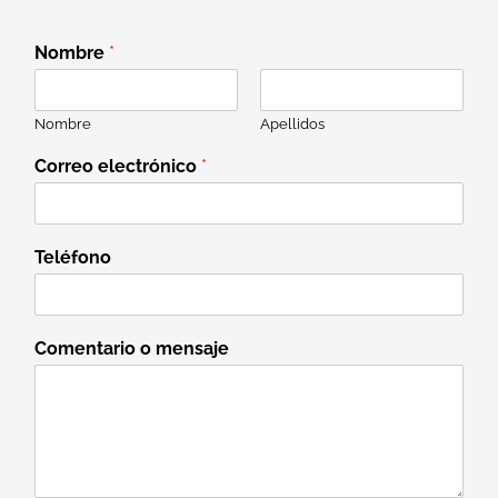
Nombre
*
Nombre
Apellidos
Correo electrónico
*
Teléfono
Comentario o mensaje