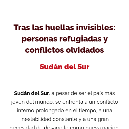
Tras las huellas invisibles:
personas refugiadas y
conflictos olvidados
Sudán del Sur
Sudán del Sur
, a pesar de ser el país más
joven del mundo, se enfrenta a un conflicto
interno prolongado en el tiempo, a una
inestabilidad constante y a una gran
necesidad de desarrollo como nueva nación.