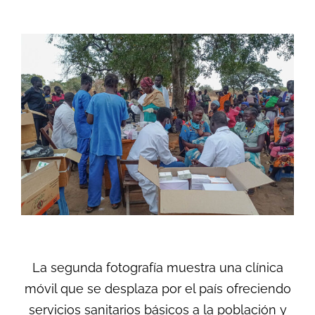
La segunda fotografía muestra una clínica
móvil que se desplaza por el país ofreciendo
servicios sanitarios básicos a la población y