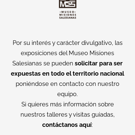
Por su interés y carácter divulgativo, las
exposiciones del Museo Misiones
Salesianas se pueden
solicitar para ser
expuestas en todo el territorio nacional
poniéndose en contacto con nuestro
equipo.
Si quieres más información sobre
nuestros talleres y visitas guiadas,
contáctanos aquí
: