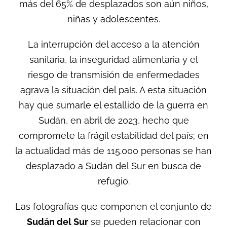
más del 65% de desplazados son aún niños,
niñas y adolescentes.
La interrupción del acceso a la atención
sanitaria, la inseguridad alimentaria y el
riesgo de transmisión de enfermedades
agrava la situación del país. A esta situación
hay que sumarle el estallido de la guerra en
Sudán, en abril de 2023, hecho que
compromete la frágil estabilidad del país; en
la actualidad más de 115.000 personas se han
desplazado a Sudán del Sur en busca de
refugio.
Las fotografías que componen el conjunto de
Sudán del Sur
se pueden relacionar con