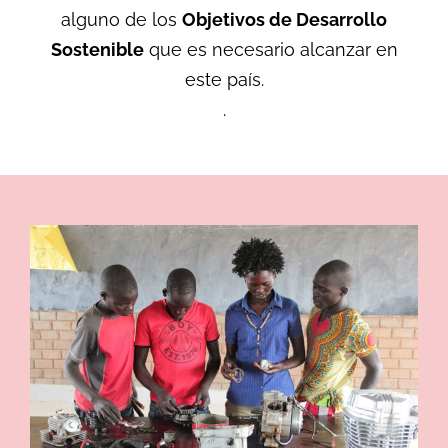
alguno de los
Objetivos de Desarrollo
Sostenible
que es necesario alcanzar en
este país.
.