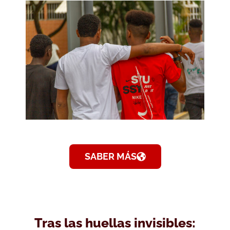
SABER MÁS
Tras las huellas invisibles: