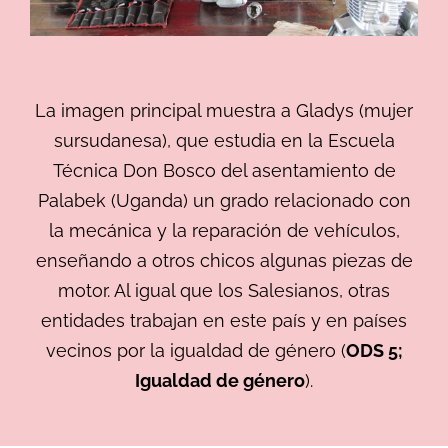
La imagen principal muestra a
Gladys
(mujer
sursudanesa), que estudia en la Escuela
Técnica Don Bosco del asentamiento de
Palabek (Uganda) un grado relacionado con
la mecánica y la reparación de vehículos,
enseñando a otros chicos algunas piezas de
motor. Al igual que los Salesianos, otras
entidades trabajan en este país y en países
vecinos por la igualdad de género (
ODS 5;
Igualdad de género
).