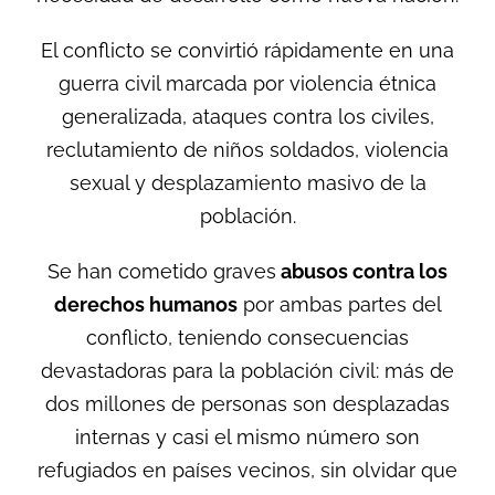
El conflicto se convirtió rápidamente en una
guerra civil
marcada por violencia étnica
generalizada, ataques contra los civiles,
reclutamiento de niños soldados, violencia
sexual y desplazamiento masivo de la
población.
Se han cometido graves
abusos contra los
derechos humanos
por ambas partes del
conflicto, teniendo consecuencias
devastadoras para la población civil: más de
dos millones de personas son desplazadas
internas y casi el mismo número son
refugiados en países vecinos, sin olvidar que