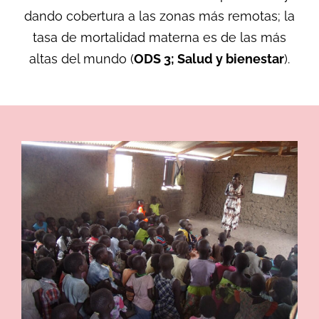
dando cobertura a las zonas más remotas; la
tasa de mortalidad materna es de las más
altas del mundo (
ODS 3;
Salud y bienestar
).