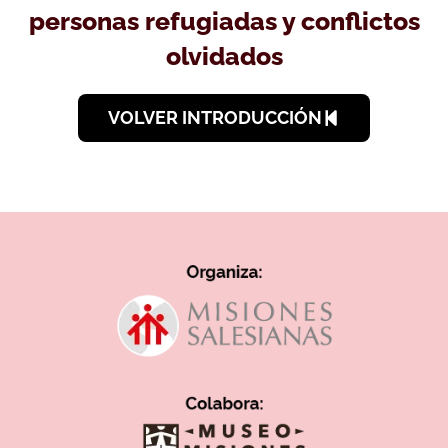
personas refugiadas y conflictos
olvidados
VOLVER INTRODUCCIÓN