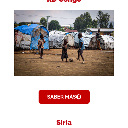
SABER MÁS
Siria