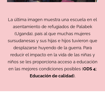
La última imagen muestra una escuela en el
asentamiento de refugiados de Palabek
(Uganda), país al que muchas mujeres
sursudanesas y sus hijas e hijos tuvieron que
desplazarse huyendo de la guerra. Para
reducir el impacto en la vida de las niñas y
niños se les proporciona acceso a educación
en las mejores condiciones posibles (
ODS 4;
Educación de calidad
).