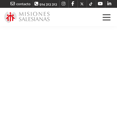
contacto
914 313 313