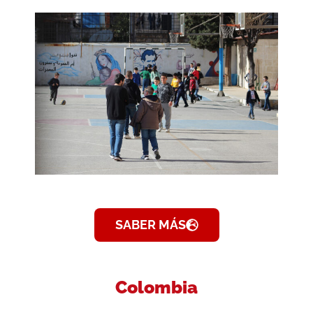
SABER MÁS
Colombia