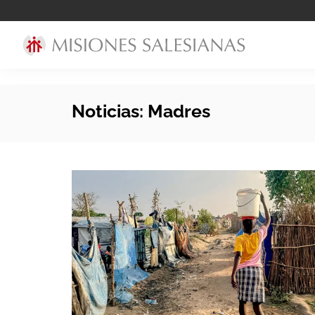
Noticias: Madres