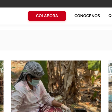
COLABORA
CONÓCENOS
Q