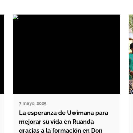
7 mayo, 2025
La esperanza de Uwimana para
mejorar su vida en Ruanda
gracias a la formación en Don