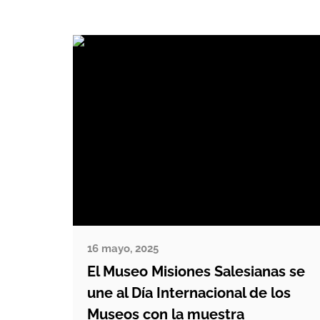
16 mayo, 2025
El Museo Misiones Salesianas se
une al Día Internacional de los
Museos con la muestra