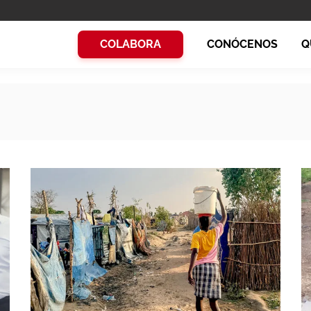
COLABORA
CONÓCENOS
Q