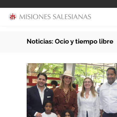
Noticias: Ocio y tiempo libre