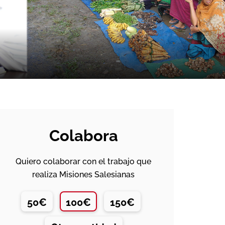
Colabora
Quiero colaborar con el trabajo que
realiza Misiones Salesianas
50€
100€
150€