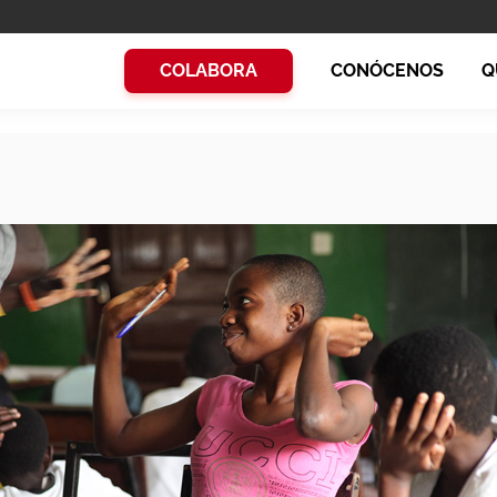
COLABORA
CONÓCENOS
Q