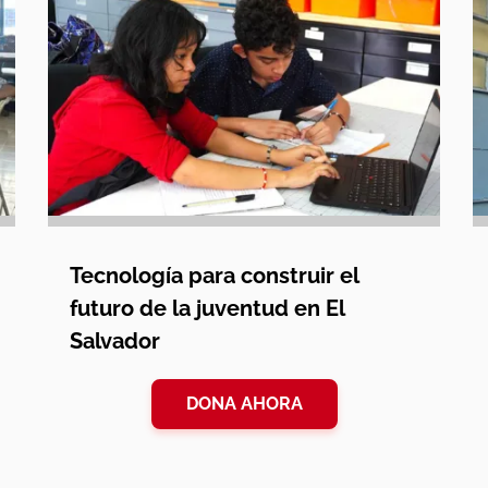
Tecnología para construir el
futuro de la juventud en El
Salvador
DONA AHORA