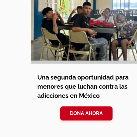
Una segunda oportunidad para
menores que luchan contra las
adicciones en México
DONA AHORA