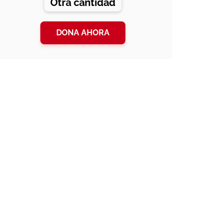
Otra cantidad
DONA AHORA