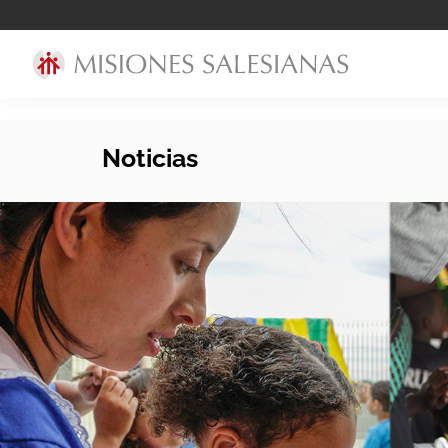
Noticias