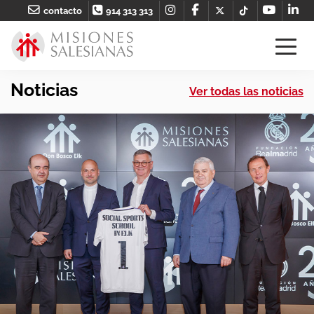
contacto
914 313 313
Noticias
Ver todas las noticias