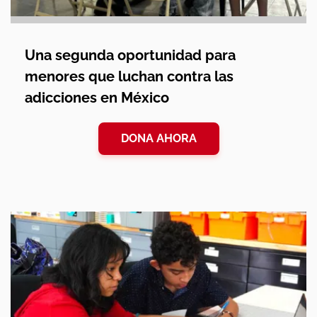
Una segunda oportunidad para
menores que luchan contra las
adicciones en México
DONA AHORA