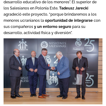
desarrollo educativo de los menores”. El superior de
los Salesianos en Polonia Este,
Tadeusz
Jarecki
agradeció este proyecto, “porque brindaremos a los
menores ucranianos la
oportunidad de integrarse
con
sus compañeros
y un entorno seguro
para su
desarrollo, actividad física y diversión”.