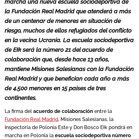
marcha una nueva escuela sociodeportiva de
la Fundación Real Madrid que atenderá a más
de un centenar de menores en situación de
riesgo, muchos de ellos refugiados del conflicto
en la vecina Ucrania. La escuela sociodeportiva
de Ełk será la número 21 del acuerdo de
colaboración que, desde hace 13 años,
mantiene Misiones Salesianas con la Fundación
Real Madrid y que benefician cada año a más
de 4.500 menores en 15 países de tres
continentes.
La firma del
acuerdo de colaboración
entre la
Fundación Real Madrid
, Misiones Salesianas, la
Inspectoría de Polonia Este y Don Bosco Ełk pondrá en
marcha en Polonia la
escuela sociodeportiva número