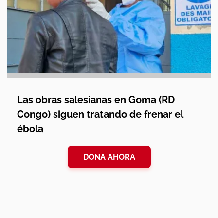
Las obras salesianas en Goma (RD
Congo) siguen tratando de frenar el
ébola
DONA AHORA