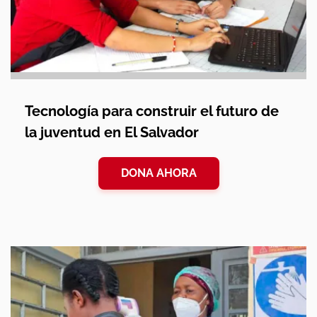
Tecnología para construir el futuro de
la juventud en El Salvador
DONA AHORA