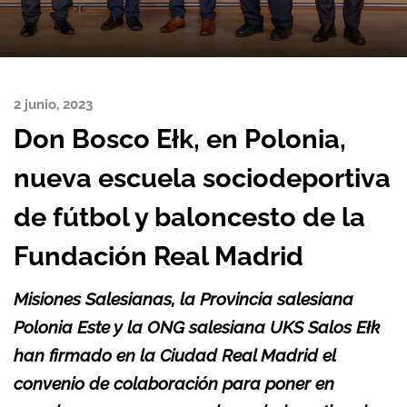
2 junio, 2023
Don Bosco Ełk, en Polonia,
nueva escuela sociodeportiva
de fútbol y baloncesto de la
Fundación Real Madrid
Misiones Salesianas, la Provincia salesiana
Polonia Este y la ONG salesiana UKS Salos Ełk
han firmado en la Ciudad Real Madrid el
convenio de colaboración para poner en