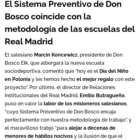
El Sistema Preventivo de Don
Bosco coincide con la
metodología de las escuelas del
Real Madrid
El salesiano
Marcin Koncewicz
, presidente de Don
Bosco Ełk, que albergará la nueva escuela
sociodeportiva, comentó que “hoy es el
Día del Niño
en Polonia
y les hemos hecho
el mejor regalo
con este
proyecto”. Por último, el director de Relaciones
Institucionales del Real Madrid,
Emilio Butragueño
,
puso en valor la
labor de los misioneros salesianos
,
“cuyo Sistema Preventivo de Don Bosco encaja
perfectamente con nuestra metodología de trabajo”, y
el maravilloso trabjo “para
alejar a decenas de
menores de hábitos nocivos
y la ilusión de que el