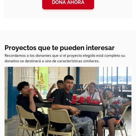
DONA AHORA
Proyectos que te pueden interesar
Recordamos a los donantes que si el proyecto elegido está completo su
donativo se destinará a uno de características similares.