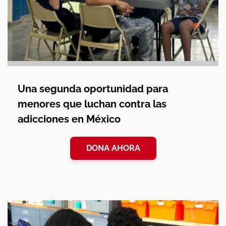
Una segunda oportunidad para
menores que luchan contra las
adicciones en México
DONA AHORA