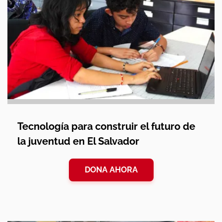
Tecnología para construir el futuro de
la juventud en El Salvador
DONA AHORA