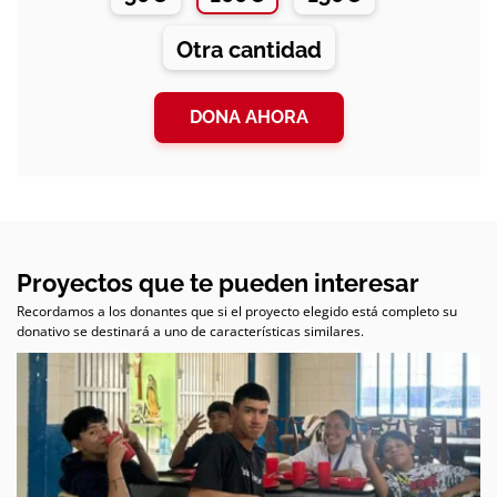
Otra cantidad
DONA AHORA
Proyectos que te pueden interesar
Recordamos a los donantes que si el proyecto elegido está completo su
donativo se destinará a uno de características similares.