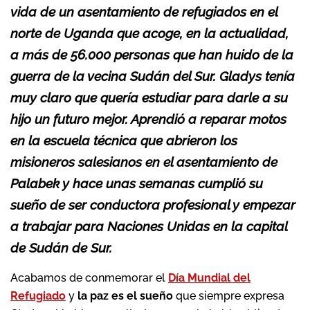
vida de un asentamiento de refugiados en el
norte de Uganda que acoge, en la actualidad,
a más de 56.000 personas que han huido de la
guerra de la vecina Sudán del Sur. Gladys tenía
muy claro que quería estudiar para darle a su
hijo un futuro mejor. Aprendió a reparar motos
en la escuela técnica que abrieron los
misioneros salesianos en el asentamiento de
Palabek y hace unas semanas cumplió su
sueño de ser conductora profesional y empezar
a trabajar para Naciones Unidas en la capital
de Sudán de Sur.
Acabamos de conmemorar el
Día Mundial del
Refugiado
y
la paz es el sueño
que siempre expresa