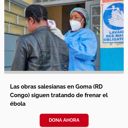
Las obras salesianas en Goma (RD
Congo) siguen tratando de frenar el
ébola
DONA AHORA