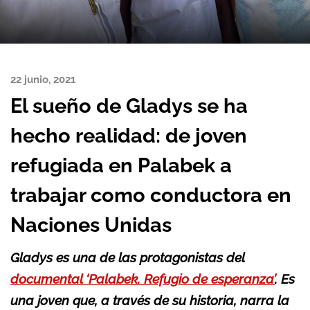
22 junio, 2021
El sueño de Gladys se ha
hecho realidad: de joven
refugiada en Palabek a
trabajar como conductora en
Naciones Unidas
Gladys es una de las protagonistas del
documental ‘Palabek. Refugio de esperanza’
. Es
una joven que, a través de su historia, narra la