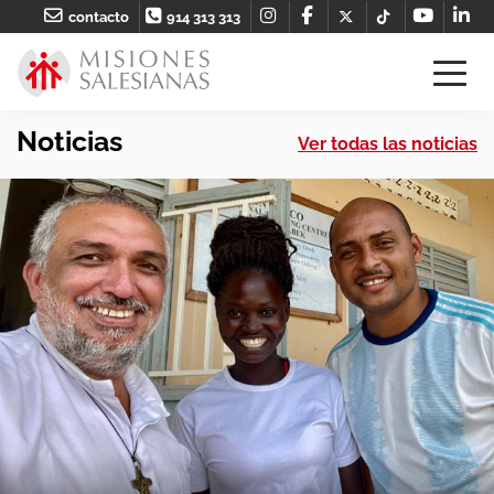
contacto
914 313 313
Noticias
Ver todas las noticias