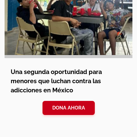
Una segunda oportunidad para
menores que luchan contra las
adicciones en México
DONA AHORA