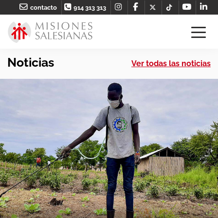
contacto
914 313 313
Noticias
Ver todas las noticias