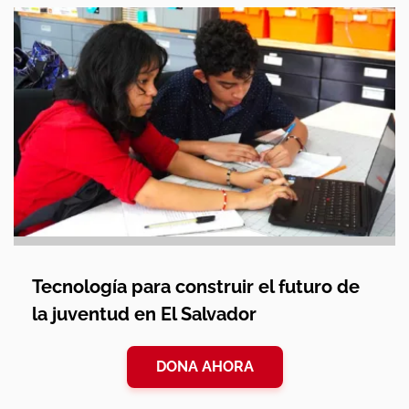
Tecnología para construir el futuro de
la juventud en El Salvador
DONA AHORA