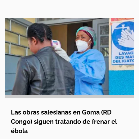
Las obras salesianas en Goma (RD
Congo) siguen tratando de frenar el
ébola