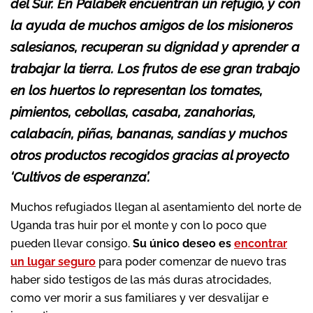
del Sur. En Palabek encuentran un refugio, y con
la ayuda de muchos amigos de los misioneros
salesianos, recuperan su dignidad y aprender a
trabajar la tierra. Los frutos de ese gran trabajo
en los huertos lo representan los tomates,
pimientos, cebollas, casaba, zanahorias,
calabacín, piñas, bananas, sandías y muchos
otros productos recogidos gracias al proyecto
‘Cultivos de esperanza’.
Muchos refugiados llegan al asentamiento del norte de
Uganda tras huir por el monte y con lo poco que
pueden llevar consigo.
Su único deseo es
encontrar
un lugar seguro
para poder comenzar de nuevo tras
haber sido testigos de las más duras atrocidades,
como ver morir a sus familiares y ver desvalijar e