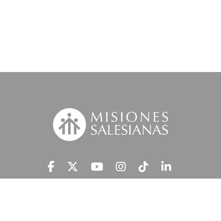
Suscríbete a nuestra MSnews