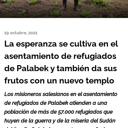
19 octubre, 2021
La esperanza se cultiva en el
asentamiento de refugiados
de Palabek y también da sus
frutos con un nuevo templo
Los misioneros salesianos en el asentamiento
de refugiados de Palabek atienden a una
población de más de 57.000 refugiados que
huyen de la guerra y de la miseria del Sudán