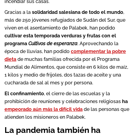
incendiar sus casas.
Gracias a la
solidaridad salesiana de todo el mundo
,
más de 250 jóvenes refugiados de Sudán del Sur, que
viven en el asentamiento de Palabek, han podido
cultivar esta temporada verduras y frutas con el
programa
Cultivos de esperanza
. Aprovechando la
época de lluvias, han podido
complementar la pobre
dieta
de muchas familias ofrecida por el Programa
Mundial de Alimentos, que consiste en 6 kilos de maíz,
1 kilos y medio de frijoles, dos tazas de aceite y una
cucharada de sal al mes y por persona.
El confinamiento
, el cierre de las escuelas y la
prohibición de reuniones y celebraciones religiosas
ha
empeorado aún más la difícil vida
de las personas que
atienden los misioneros en Palabek.
La pandemia también ha