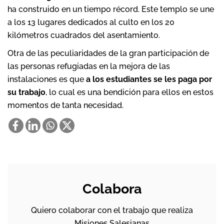
ha construido en un tiempo récord. Este templo se une
a los 13 lugares dedicados al culto en los 20
kilómetros cuadrados del asentamiento.
Otra de las peculiaridades de la gran participación de
las personas refugiadas en la mejora de las
instalaciones es que
a los estudiantes se les paga por
su trabajo
, lo cual es una bendición para ellos en estos
momentos de tanta necesidad.
Colabora
Quiero colaborar con el trabajo que realiza
Misiones Salesianas