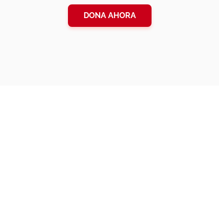
DONA AHORA