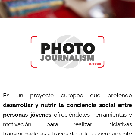
Es un proyecto europeo que pretende
desarrollar y nutrir la conciencia social entre
personas jóvenes
ofreciéndoles herramientas y
motivación para realizar iniciativas
transformadoras a través del arte, concretamente