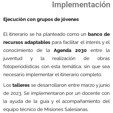
Implementación
Ej
ecución con grupos de jóvenes
El itinerario se ha planteado como un
banco de
recursos adaptables
para facilitar el interés y el
conocimiento de la
Agenda 2030
entre la
juventud y la realización de obras
fotoperiodísticas con esta temática, sin que sea
necesario implementar el itinerario completo.
Los
talleres
se desarrollaron entre marzo y junio
de 2023. Se implementaron por un docente con
la ayuda de la guía y el acompañamiento del
equipo técnico de Misiones Salesianas.