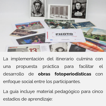
La implementación del itinerario culmina con
una propuesta práctica para facilitar el
desarrollo de
obras fotoperiodísticas
con
enfoque social entre los participantes.
La guía incluye material pedagógico para cinco
estadios de aprendizaje: