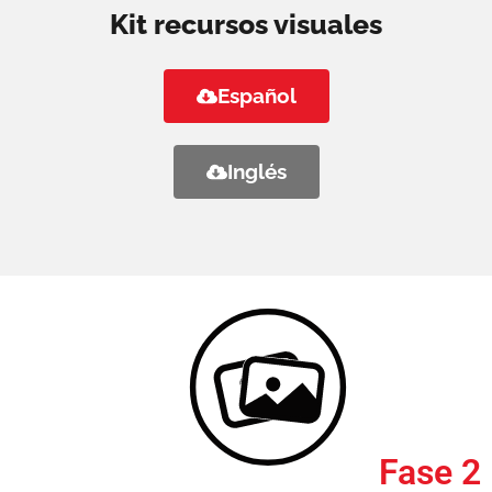
Kit recursos visuales
Español
Inglés
Fase 2