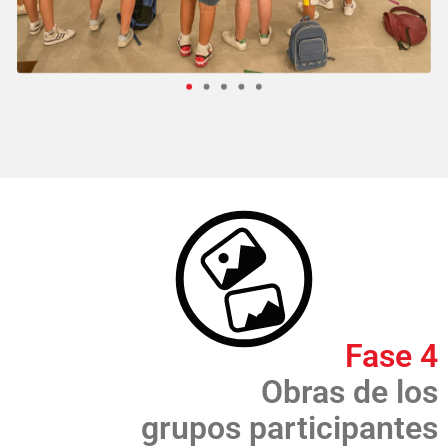
Fase 4
Obras de los
grupos participantes