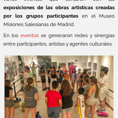
exposiciones de las obras artísticas creadas
por los grupos participantes
en el Museo
Misiones Salesianas de Madrid.
En los
eventos
se generaron redes y sinergias
entre participantes, artistas y agentes culturales.