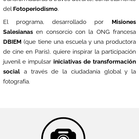
del
Fotoperiodismo
.
El programa, desarrollado por
Misiones
Salesianas
en consorcio con la ONG francesa
DBIEM
(que tiene una escuela y una productora
de cine en París), quiere inspirar la participación
juvenil e impulsar
iniciativas de transformación
social
a través de la ciudadanía global y la
fotografía.