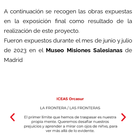
A continuación se recogen las obras expuestas
en la exposición final como resultado de la
realización de este proyecto.
Fueron expuestos durante el mes de junio y julio
de 2023 en el
Museo Misiones Salesianas
de
Madrid