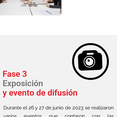
Fase 3
Exposición
y evento de difusión
Durante el 26 y 27 de junio de 2023 se realizaron
varios eventos que contaron con las