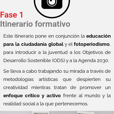
Fase 1
Itinerario formativo
Este itinerario pone en conjunción la
educación
para la ciudadanía global
y el
fotoperiodismo
,
para introducir a la juventud a los Objetivos de
Desarrollo Sostenible (ODS) y a la Agenda 2030.
Se lleva a cabo trabajando su mirada a través de
metodologías artísticas que despierten su
creatividad mientras tratan de promover un
enfoque crítico y activo
frente al mundo y la
realidad social a la que pertenecemos.