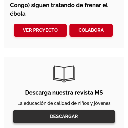
Congo) siguen tratando de frenar el
ébola
VER PROYECTO
COLABORA
Descarga nuestra revista MS
La educación de calidad de niños y jóvenes
DESCARGAR