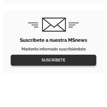
Suscríbete a nuestra MSnews
Mantente informado suscribiéndote
SUSCRÍBETE