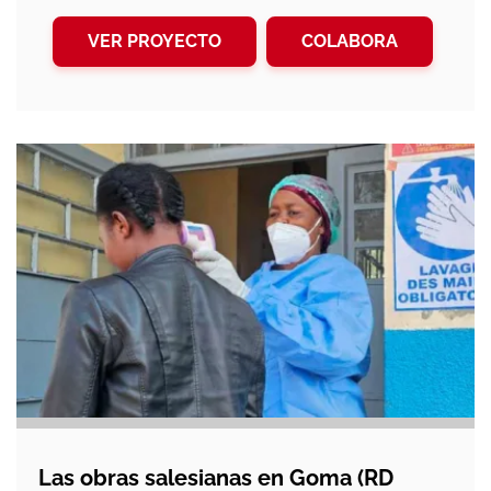
VER PROYECTO
COLABORA
Las obras salesianas en Goma (RD