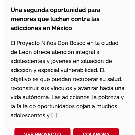
Una segunda oportunidad para
menores que luchan contra las
adicciones en México
El Proyecto Niños Don Bosco en la ciudad
de León ofrece atención integral a
adolescentes y jóvenes en situación de
adicción y especial vulnerabilidad. El
objetivo es que puedan recuperar su salud,
reconstruir sus vínculos y avanzar hacia una
vida autónoma. Las adicciones, la pobreza y
la falta de oportunidades dejan a muchos
adolescentes y […]
VER PROYECTO
COLABORA