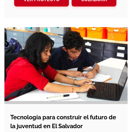
Tecnología para construir el futuro de
la juventud en El Salvador