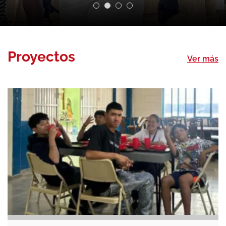
Proyectos
Ver más